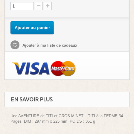
Ajouter au panier
Ajouter à ma liste de cadeaux
EN SAVOIR PLUS
Une AVENTURE de TITI et GROS MINET – TITI à la FERME 34
Pages DIM : 297 mm x 225 mm POIDS : 351 g