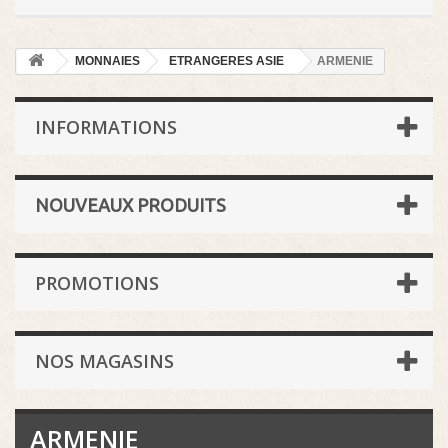
MONNAIES
ETRANGERES ASIE
ARMENIE
INFORMATIONS
NOUVEAUX PRODUITS
PROMOTIONS
NOS MAGASINS
ARMENIE