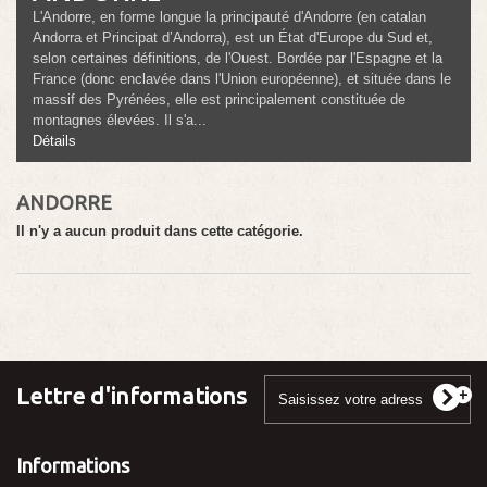
L'Andorre, en forme longue la principauté d'Andorre (en catalan
Andorra et Principat d’Andorra), est un État d'Europe du Sud et,
selon certaines définitions, de l'Ouest. Bordée par l'Espagne et la
France (donc enclavée dans l'Union européenne), et située dans le
massif des Pyrénées, elle est principalement constituée de
montagnes élevées. Il s'a...
Détails
ANDORRE
Il n'y a aucun produit dans cette catégorie.
Lettre d'informations
Informations