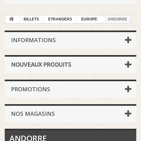
BILLETS
ETRANGERS
EUROPE
ANDORRE
INFORMATIONS
NOUVEAUX PRODUITS
PROMOTIONS
NOS MAGASINS
ANDORRE