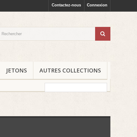
Contactez-nous
Connexion
JETONS
AUTRES COLLECTIONS