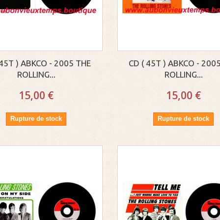
 45T ) ABKCO - 2005 THE
CD ( 45T ) ABKCO - 200
ROLLING...
ROLLING...
15,00 €
15,00 €
Rupture de stock
Rupture de stock