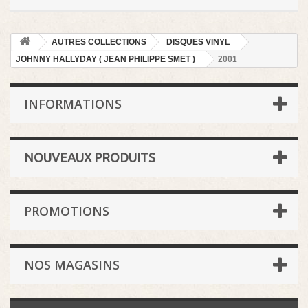
AUTRES COLLECTIONS
DISQUES VINYL
JOHNNY HALLYDAY ( JEAN PHILIPPE SMET )
2001
INFORMATIONS
NOUVEAUX PRODUITS
PROMOTIONS
NOS MAGASINS