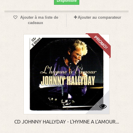
Disponible
Ajouter à ma liste de
Ajouter au comparateur
cadeaux
PROMO!
CD JOHNNY HALLYDAY - L'HYMNE A L'AMOUR...