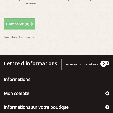
cadeaux
Comparer (
0
)
Résultats 1 - 5 sur 5.
Lettre d'informations
Informations
Mon compte
Informations sur votre boutique