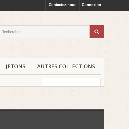
Contactez-nous
Connexion
JETONS
AUTRES COLLECTIONS