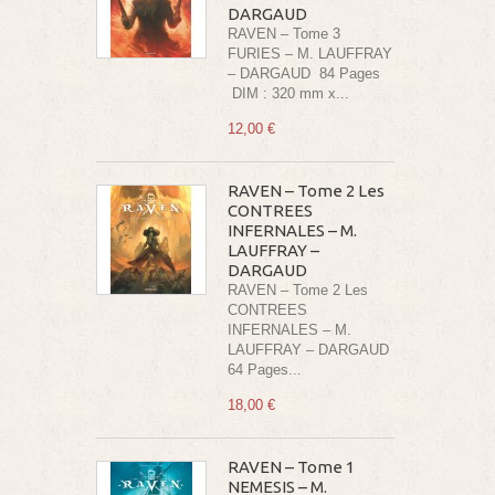
DARGAUD
RAVEN – Tome 3
FURIES – M. LAUFFRAY
– DARGAUD 84 Pages
DIM : 320 mm x...
12,00 €
RAVEN – Tome 2 Les
CONTREES
INFERNALES – M.
LAUFFRAY –
DARGAUD
RAVEN – Tome 2 Les
CONTREES
INFERNALES – M.
LAUFFRAY – DARGAUD
64 Pages...
18,00 €
RAVEN – Tome 1
NEMESIS – M.