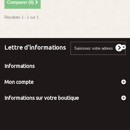
Comparer (
0
)
Résultats 1 - 1 sur 1.
Lettre d'informations
Informations
Mon compte
Informations sur votre boutique