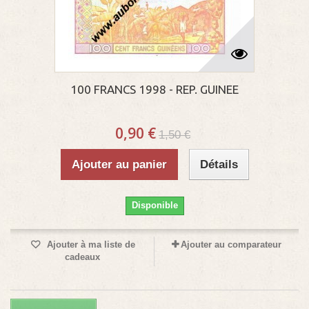
100 FRANCS 1998 - REP. GUINEE
0,90 €
1,50 €
Ajouter au panier
Détails
Disponible
Ajouter à ma liste de
Ajouter au comparateur
cadeaux