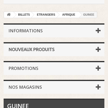
BILLETS
ETRANGERS
AFRIQUE
GUINEE
INFORMATIONS
NOUVEAUX PRODUITS
PROMOTIONS
NOS MAGASINS
GUINEE