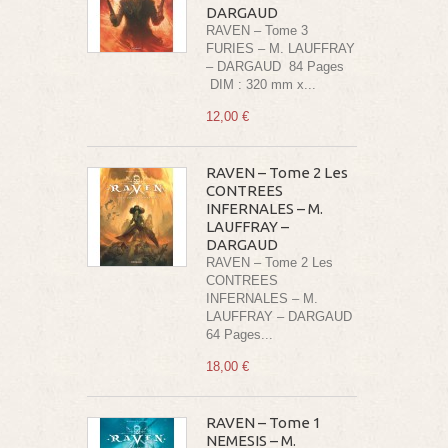
DARGAUD
RAVEN – Tome 3
FURIES – M. LAUFFRAY
– DARGAUD 84 Pages
DIM : 320 mm x...
12,00 €
RAVEN – Tome 2 Les
CONTREES
INFERNALES – M.
LAUFFRAY –
DARGAUD
RAVEN – Tome 2 Les
CONTREES
INFERNALES – M.
LAUFFRAY – DARGAUD
64 Pages...
18,00 €
RAVEN – Tome 1
NEMESIS – M.