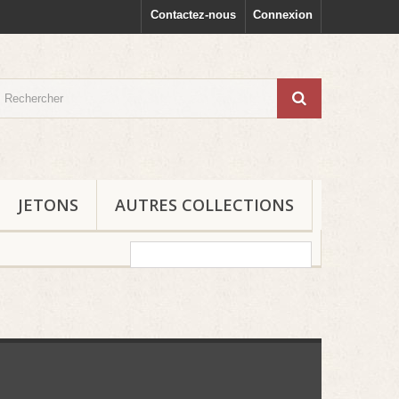
Contactez-nous
Connexion
JETONS
AUTRES COLLECTIONS