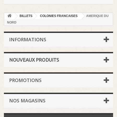
BILLETS
COLONIES FRANCAISES
AMERIQUE DU
NORD
INFORMATIONS
NOUVEAUX PRODUITS
PROMOTIONS
NOS MAGASINS