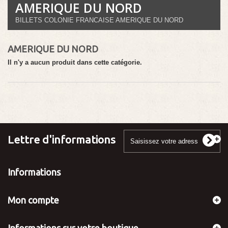
AMERIQUE DU NORD
BILLETS COLONIE FRANCAISE AMERIQUE DU NORD
AMERIQUE DU NORD
Il n'y a aucun produit dans cette catégorie.
Lettre d'informations
Informations
Mon compte