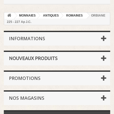
MONNAIES
ANTIQUES
ROMAINES
ORBIANE
225 - 227 Ap J.C.
INFORMATIONS
NOUVEAUX PRODUITS
PROMOTIONS
NOS MAGASINS