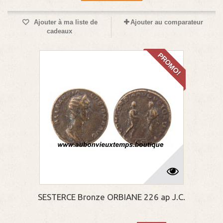
Ajouter à ma liste de
Ajouter au comparateur
cadeaux
PROMO!
SESTERCE Bronze ORBIANE 226 ap J.C.