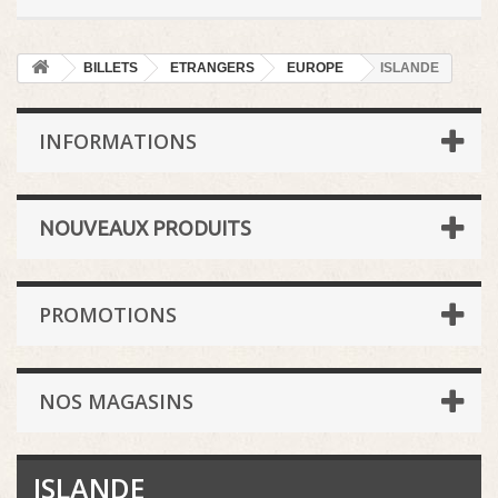
BILLETS
ETRANGERS
EUROPE
ISLANDE
INFORMATIONS
NOUVEAUX PRODUITS
PROMOTIONS
NOS MAGASINS
ISLANDE