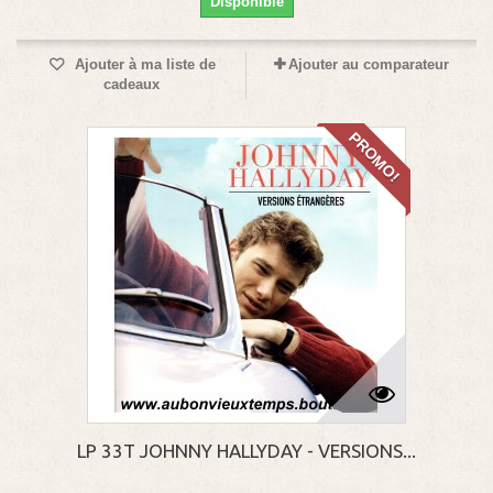
Disponible
Ajouter à ma liste de
Ajouter au comparateur
cadeaux
PROMO!
LP 33T JOHNNY HALLYDAY - VERSIONS...