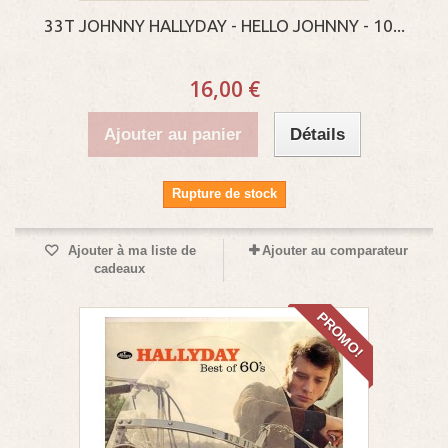
33T JOHNNY HALLYDAY - HELLO JOHNNY - 10...
16,00 €
Ajouter au panier
Détails
Rupture de stock
Ajouter à ma liste de
Ajouter au comparateur
cadeaux
PROMO!