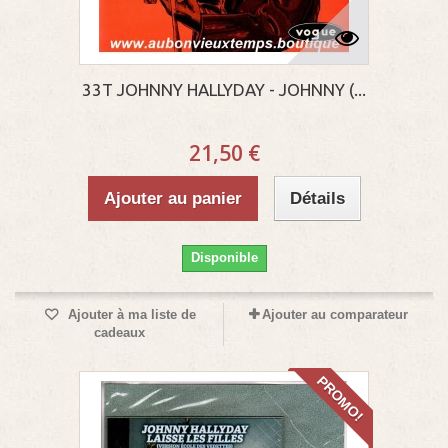
33T JOHNNY HALLYDAY - JOHNNY (...
21,50 €
Ajouter au panier
Détails
Disponible
Ajouter à ma liste de
Ajouter au comparateur
cadeaux
PROMO!