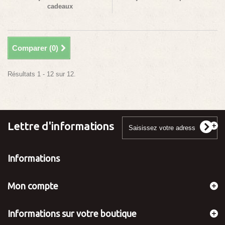
cadeaux
Comparer (
0
)
Résultats 1 - 12 sur 12.
Lettre d'informations
Informations
Mon compte
Informations sur votre boutique