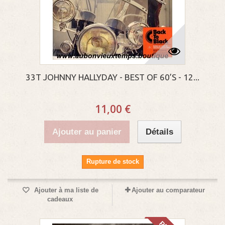
33T JOHNNY HALLYDAY - BEST OF 60’S - 12...
11,00 €
Ajouter au panier
Détails
Rupture de stock
Ajouter à ma liste de
Ajouter au comparateur
cadeaux