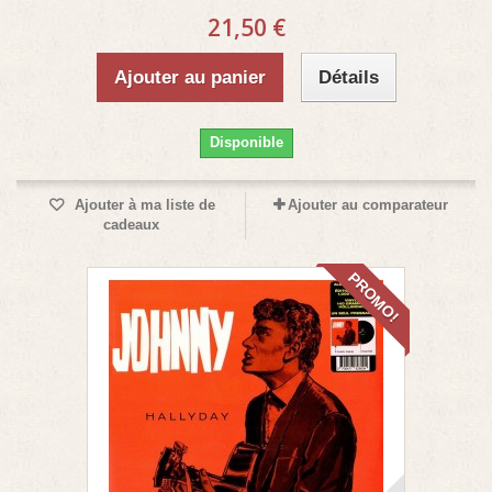
21,50 €
Ajouter au panier
Détails
Disponible
Ajouter à ma liste de
Ajouter au comparateur
cadeaux
PROMO!