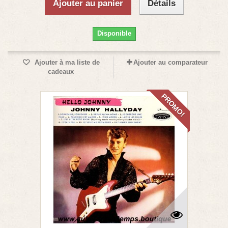
Ajouter au panier
Détails
Disponible
Ajouter à ma liste de
Ajouter au comparateur
cadeaux
PROMO!