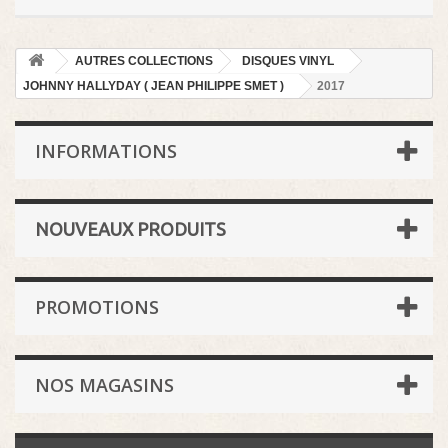
AUTRES COLLECTIONS
DISQUES VINYL
JOHNNY HALLYDAY ( JEAN PHILIPPE SMET )
2017
INFORMATIONS
NOUVEAUX PRODUITS
PROMOTIONS
NOS MAGASINS