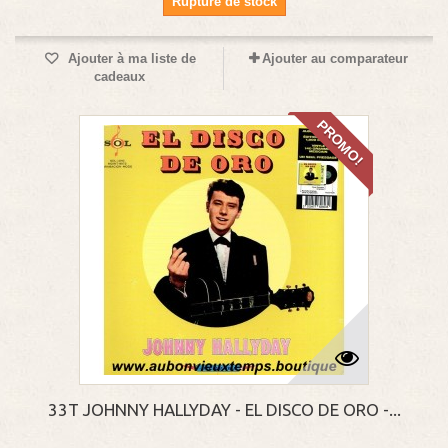
Rupture de stock
Ajouter à ma liste de
Ajouter au comparateur
cadeaux
PROMO!
33T JOHNNY HALLYDAY - EL DISCO DE ORO -...