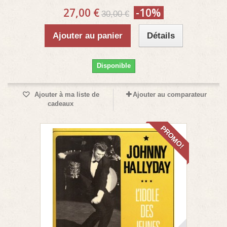
27,00 €
-10%
30,00 €
Ajouter au panier
Détails
Disponible
Ajouter à ma liste de
Ajouter au comparateur
cadeaux
PROMO!