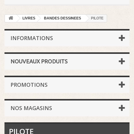
LIVRES
BANDES DESSINEES
PILOTE
INFORMATIONS
NOUVEAUX PRODUITS
PROMOTIONS
NOS MAGASINS
PILOTE