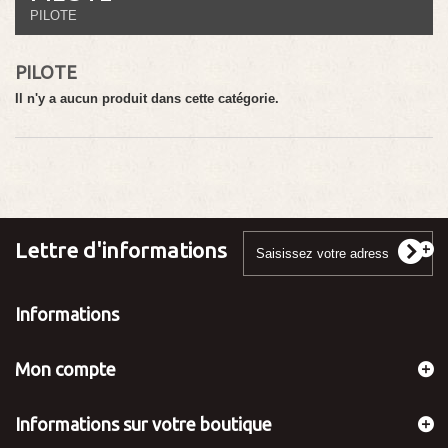
PILOTE
PILOTE
Il n'y a aucun produit dans cette catégorie.
Lettre d'informations
Informations
Mon compte
Informations sur votre boutique