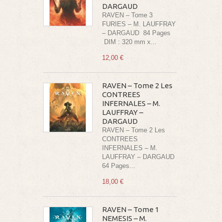
DARGAUD
RAVEN – Tome 3
FURIES – M. LAUFFRAY
– DARGAUD 84 Pages
DIM : 320 mm x...
12,00 €
RAVEN – Tome 2 Les
CONTREES
INFERNALES – M.
LAUFFRAY –
DARGAUD
RAVEN – Tome 2 Les
CONTREES
INFERNALES – M.
LAUFFRAY – DARGAUD
64 Pages...
18,00 €
RAVEN – Tome 1
NEMESIS – M.