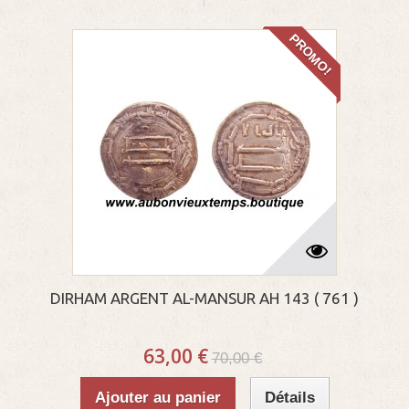
PROMO!
DIRHAM ARGENT AL-MANSUR AH 143 ( 761 )
63,00 €
70,00 €
Ajouter au panier
Détails