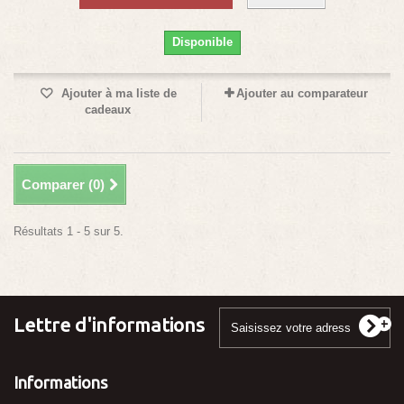
Disponible
Ajouter à ma liste de
Ajouter au comparateur
cadeaux
Comparer (
0
)
Résultats 1 - 5 sur 5.
Lettre d'informations
Informations