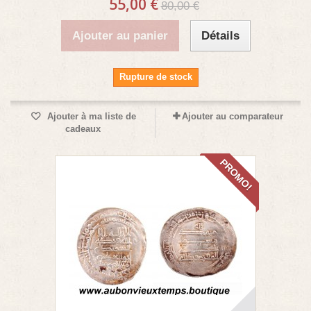
55,00 €
80,00 €
Ajouter au panier
Détails
Rupture de stock
Ajouter à ma liste de
Ajouter au comparateur
cadeaux
PROMO!