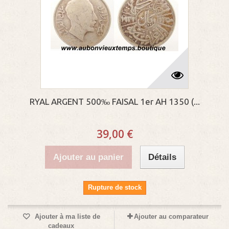
RYAL ARGENT 500‰ FAISAL 1er AH 1350 (...
39,00 €
Ajouter au panier
Détails
Rupture de stock
Ajouter à ma liste de
Ajouter au comparateur
cadeaux