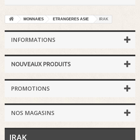
MONNAIES
ETRANGERES ASIE
IRAK
INFORMATIONS
NOUVEAUX PRODUITS
PROMOTIONS
NOS MAGASINS
IRAK