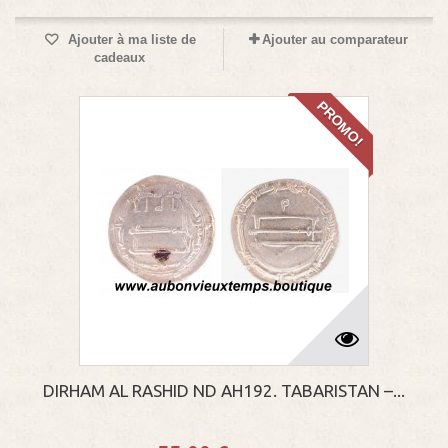
Ajouter à ma liste de
Ajouter au comparateur
cadeaux
PROMO!
DIRHAM AL RASHID ND AH192. TABARISTAN –...