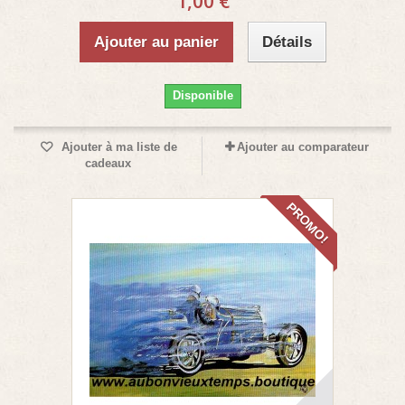
1,00 €
Ajouter au panier
Détails
Disponible
Ajouter à ma liste de
Ajouter au comparateur
cadeaux
PROMO!