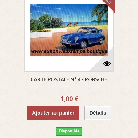
CARTE POSTALE N° 4 - PORSCHE
1,00 €
Ajouter au panier
Détails
Disponible