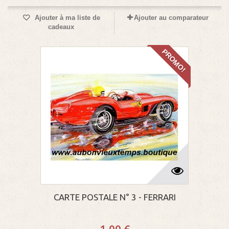
Ajouter à ma liste de
Ajouter au comparateur
cadeaux
PROMO!
CARTE POSTALE N° 3 - FERRARI