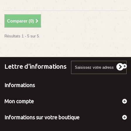
Comparer (
0
)
Résultats 1 - 5 sur 5.
Lettre d'informations
Informations
Mon compte
Informations sur votre boutique