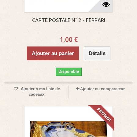
CARTE POSTALE N° 2 - FERRARI
1,00 €
Ajouter au panier
Détails
Disponible
Ajouter à ma liste de
Ajouter au comparateur
cadeaux
PROMO!