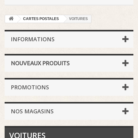
CARTES POSTALES
VOITURES
INFORMATIONS
NOUVEAUX PRODUITS
PROMOTIONS
NOS MAGASINS
VOITURES