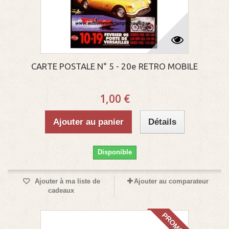
CARTE POSTALE N° 5 - 20e RETRO MOBILE
1,00 €
Ajouter au panier
Détails
Disponible
Ajouter à ma liste de
Ajouter au comparateur
cadeaux
PROMO!