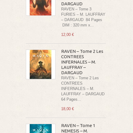
DARGAUD
RAVEN – Tome 3
FURIES – M. LAUFFRAY
– DARGAUD 84 Pages
DIM : 320 mm x...
12,00 €
RAVEN – Tome 2 Les
CONTREES
INFERNALES – M.
LAUFFRAY –
DARGAUD
RAVEN – Tome 2 Les
CONTREES
INFERNALES – M.
LAUFFRAY – DARGAUD
64 Pages...
18,00 €
RAVEN – Tome 1
NEMESIS – M.