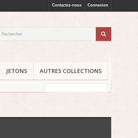
Contactez-nous
Connexion
JETONS
AUTRES COLLECTIONS