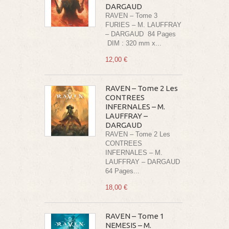
DARGAUD
RAVEN – Tome 3
FURIES – M. LAUFFRAY
– DARGAUD 84 Pages
DIM : 320 mm x...
12,00 €
RAVEN – Tome 2 Les
CONTREES
INFERNALES – M.
LAUFFRAY –
DARGAUD
RAVEN – Tome 2 Les
CONTREES
INFERNALES – M.
LAUFFRAY – DARGAUD
64 Pages...
18,00 €
RAVEN – Tome 1
NEMESIS – M.