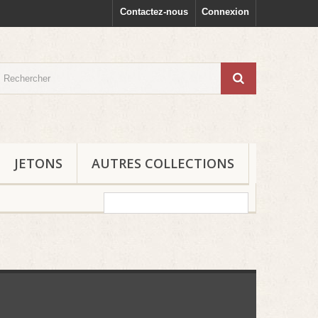
Contactez-nous
Connexion
JETONS
AUTRES COLLECTIONS