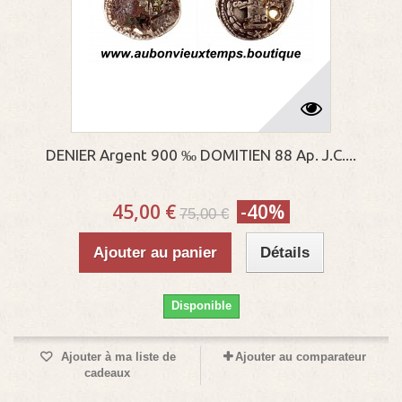
DENIER Argent 900 ‰ DOMITIEN 88 Ap. J.C....
45,00 €
-40%
75,00 €
Ajouter au panier
Détails
Disponible
Ajouter à ma liste de
Ajouter au comparateur
cadeaux