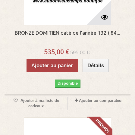
BRONZE DOMITIEN daté de l’année 132 ( 84...
535,00 €
595,00 €
Ajouter au panier
Détails
Disponible
Ajouter à ma liste de
Ajouter au comparateur
cadeaux
PROMO!