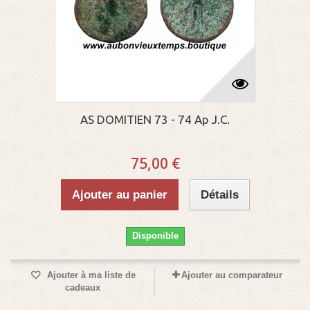
AS DOMITIEN 73 - 74 Ap J.C.
75,00 €
Ajouter au panier
Détails
Disponible
Ajouter à ma liste de
Ajouter au comparateur
cadeaux