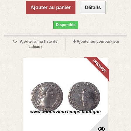
Ajouter au panier
Détails
Disponible
Ajouter à ma liste de
Ajouter au comparateur
cadeaux
PROMO!