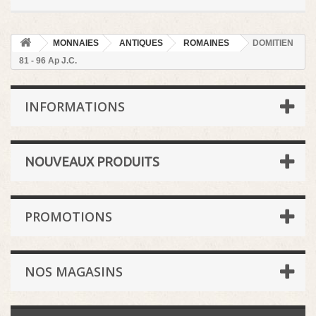
MONNAIES
ANTIQUES
ROMAINES
DOMITIEN
81 - 96 Ap J.C.
INFORMATIONS
NOUVEAUX PRODUITS
PROMOTIONS
NOS MAGASINS