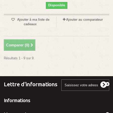
Disponible
Ajouter à ma liste de
Ajouter au comparateur
cadeaux
Comparer (
0
)
Résultats 1 - 9 sur 9.
Lettre d'informations
Informations