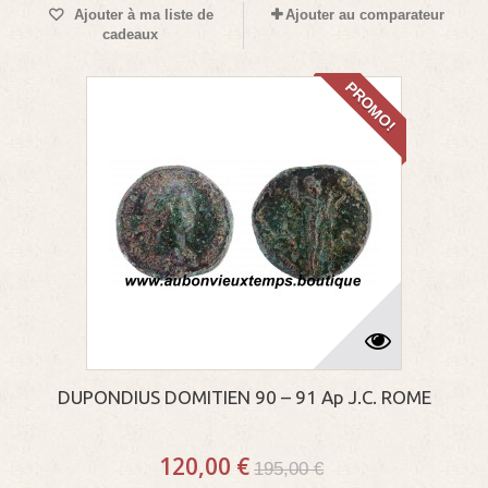
Ajouter à ma liste de
Ajouter au comparateur
cadeaux
PROMO!
DUPONDIUS DOMITIEN 90 – 91 Ap J.C. ROME
120,00 €
195,00 €