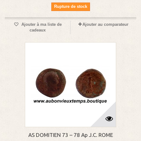
Rupture de stock
Ajouter à ma liste de
Ajouter au comparateur
cadeaux
AS DOMITIEN 73 – 78 Ap J.C. ROME