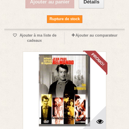
Ajouter au panier
Détails
Rupture de stock
Ajouter à ma liste de
Ajouter au comparateur
cadeaux
PROMO!