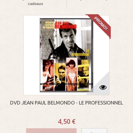
cadeaux
PROMO!
DVD JEAN PAUL BELMONDO - LE PROFESSIONNEL
4,50 €