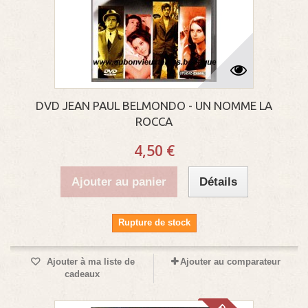
DVD JEAN PAUL BELMONDO - UN NOMME LA
ROCCA
4,50 €
Ajouter au panier
Détails
Rupture de stock
Ajouter à ma liste de
Ajouter au comparateur
cadeaux