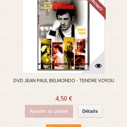
PROMO!
DVD JEAN PAUL BELMONDO - TENDRE VOYOU
4,50 €
Ajouter au panier
Détails