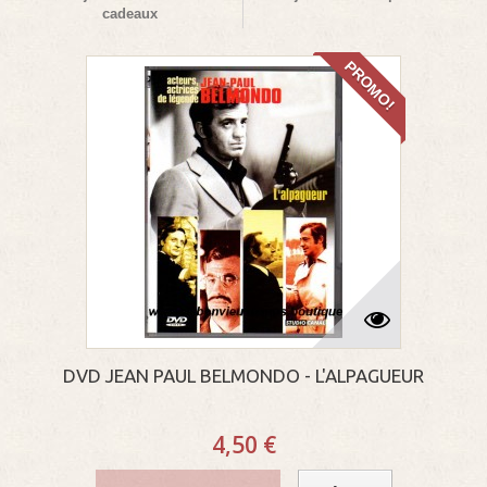
cadeaux
PROMO!
DVD JEAN PAUL BELMONDO - L'ALPAGUEUR
4,50 €