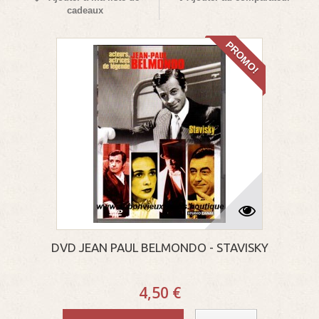
cadeaux
PROMO!
DVD JEAN PAUL BELMONDO - STAVISKY
4,50 €