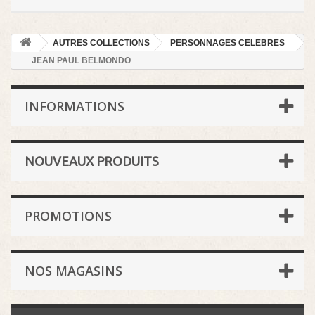
AUTRES COLLECTIONS
PERSONNAGES CELEBRES
JEAN PAUL BELMONDO
INFORMATIONS
NOUVEAUX PRODUITS
PROMOTIONS
NOS MAGASINS