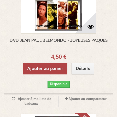
DVD JEAN PAUL BELMONDO - JOYEUSES PAQUES
4,50 €
Ajouter au panier
Détails
Disponible
Ajouter à ma liste de
Ajouter au comparateur
cadeaux