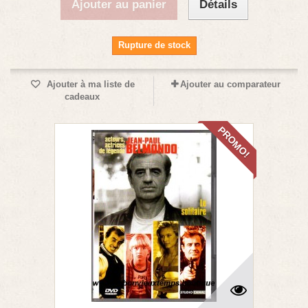
Ajouter au panier
Détails
Rupture de stock
Ajouter à ma liste de
Ajouter au comparateur
cadeaux
PROMO!