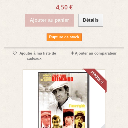
4,50 €
Ajouter au panier
Détails
Rupture de stock
Ajouter à ma liste de
Ajouter au comparateur
cadeaux
PROMO!