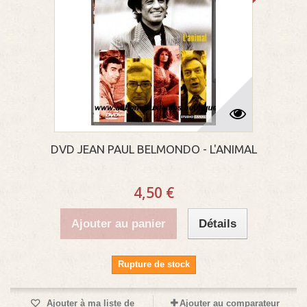
DVD JEAN PAUL BELMONDO - L'ANIMAL
4,50 €
Ajouter au panier
Détails
Rupture de stock
Ajouter à ma liste de
Ajouter au comparateur