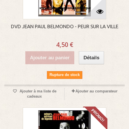
DVD JEAN PAUL BELMONDO - PEUR SUR LA VILLE
4,50 €
Ajouter au panier
Détails
Rupture de stock
Ajouter à ma liste de
Ajouter au comparateur
cadeaux
PROMO!