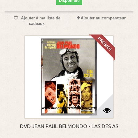
Disponible
Ajouter à ma liste de
Ajouter au comparateur
cadeaux
PROMO!
DVD JEAN PAUL BELMONDO - L'AS DES AS