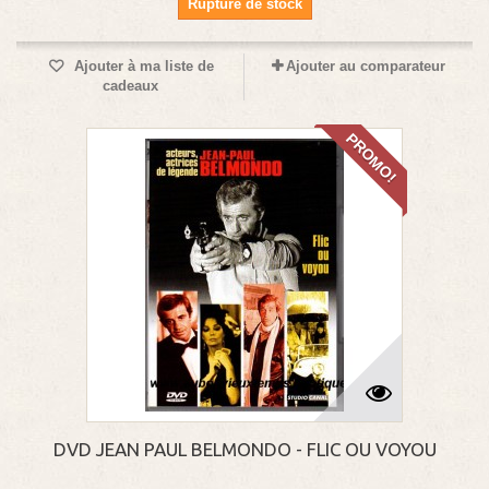
Rupture de stock
Ajouter à ma liste de
Ajouter au comparateur
cadeaux
PROMO!
DVD JEAN PAUL BELMONDO - FLIC OU VOYOU