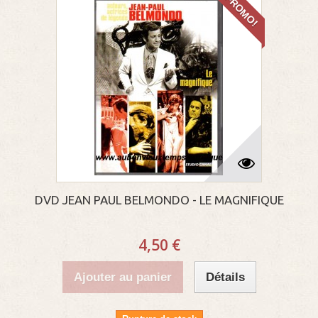
PROMO!
DVD JEAN PAUL BELMONDO - LE MAGNIFIQUE
4,50 €
Ajouter au panier
Détails