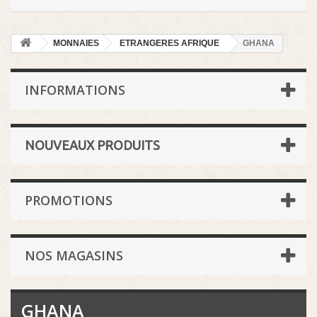
MONNAIES
ETRANGERES AFRIQUE
GHANA
INFORMATIONS
NOUVEAUX PRODUITS
PROMOTIONS
NOS MAGASINS
GHANA