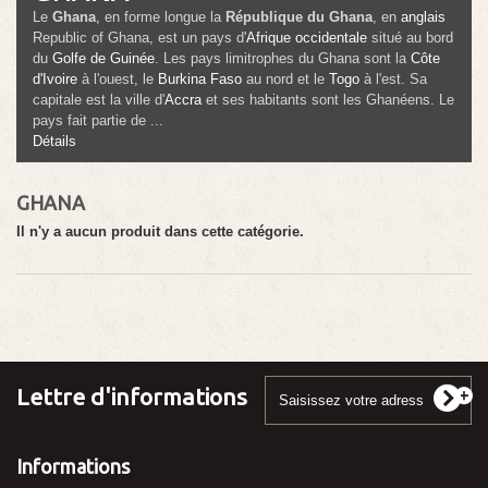
Le
Ghana
, en forme longue la
République du Ghana
, en
anglais
Republic of Ghana
, est un pays d'
Afrique occidentale
situé au bord
du
Golfe de Guinée
. Les pays limitrophes du Ghana sont la
Côte
d'Ivoire
à l'ouest, le
Burkina Faso
au nord et le
Togo
à l'est. Sa
capitale est la ville d'
Accra
et ses habitants sont les
Ghanéens
. Le
pays fait partie de ...
Détails
GHANA
Il n'y a aucun produit dans cette catégorie.
Lettre d'informations
Informations