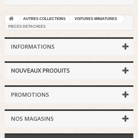
AUTRES COLLECTIONS
VOITURES MINIATURES
PIECES DETACHEES
INFORMATIONS
NOUVEAUX PRODUITS
PROMOTIONS
NOS MAGASINS