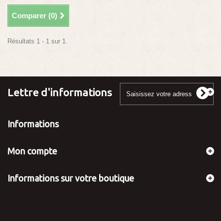
Comparer (
0
)
Résultats 1 - 1 sur 1.
Lettre d'informations
Informations
Mon compte
Informations sur votre boutique