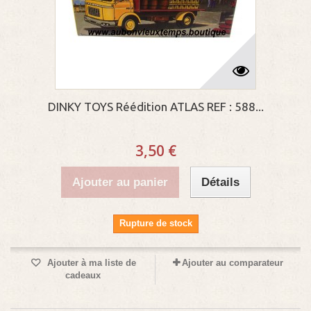
DINKY TOYS Réédition ATLAS REF : 588...
3,50 €
Ajouter au panier
Détails
Rupture de stock
Ajouter à ma liste de
Ajouter au comparateur
cadeaux