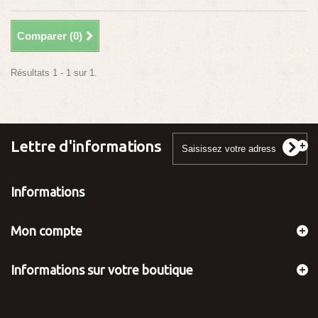
Comparer (
0
)
Résultats 1 - 1 sur 1.
Lettre d'informations
Informations
Mon compte
Informations sur votre boutique