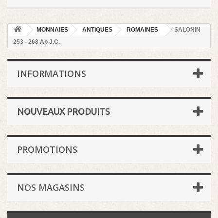
MONNAIES
ANTIQUES
ROMAINES
SALONIN
253 - 268 Ap J.C.
INFORMATIONS
NOUVEAUX PRODUITS
PROMOTIONS
NOS MAGASINS