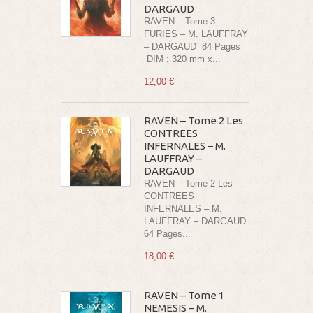
DARGAUD
RAVEN – Tome 3
FURIES – M. LAUFFRAY
– DARGAUD 84 Pages
DIM : 320 mm x...
12,00 €
RAVEN – Tome 2 Les
CONTREES
INFERNALES – M.
LAUFFRAY –
DARGAUD
RAVEN – Tome 2 Les
CONTREES
INFERNALES – M.
LAUFFRAY – DARGAUD
64 Pages...
18,00 €
RAVEN – Tome 1
NEMESIS – M.