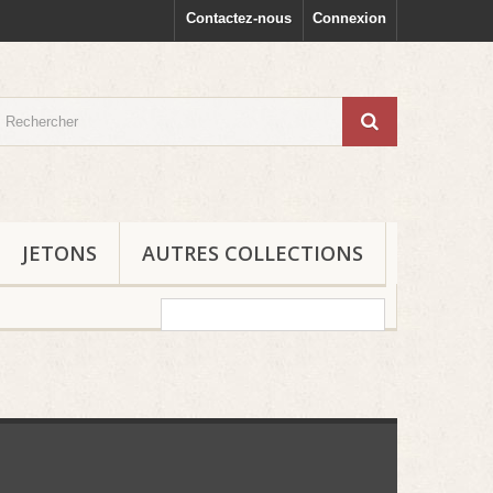
Contactez-nous
Connexion
JETONS
AUTRES COLLECTIONS