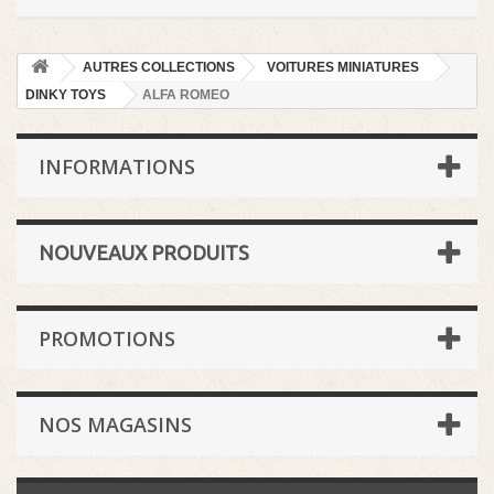
AUTRES COLLECTIONS
VOITURES MINIATURES
DINKY TOYS
ALFA ROMEO
INFORMATIONS
NOUVEAUX PRODUITS
PROMOTIONS
NOS MAGASINS