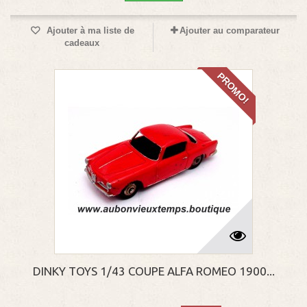
Ajouter à ma liste de
Ajouter au comparateur
cadeaux
PROMO!
DINKY TOYS 1/43 COUPE ALFA ROMEO 1900...