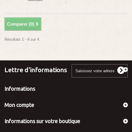
Comparer (
0
)
Résultats 1 - 4 sur 4.
Lettre d'informations
Informations
Mon compte
Informations sur votre boutique