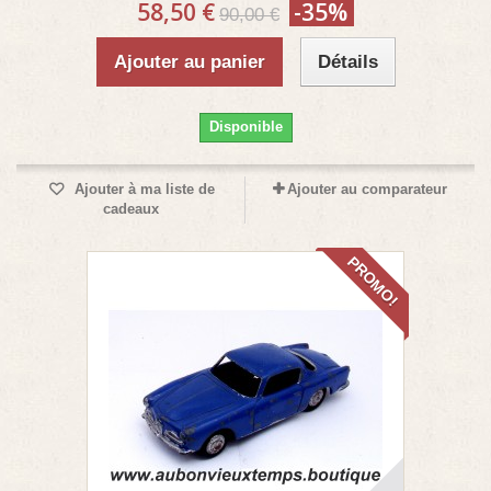
58,50 €
-35%
90,00 €
Ajouter au panier
Détails
Disponible
Ajouter à ma liste de
Ajouter au comparateur
cadeaux
PROMO!