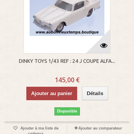
DINKY TOYS 1/43 REF : 24 J COUPE ALFA...
145,00 €
Ajouter au panier
Détails
Disponible
Ajouter à ma liste de
Ajouter au comparateur
cadeaux