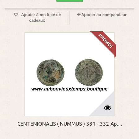
Ajouter à ma liste de
Ajouter au comparateur
cadeaux
PROMO!
CENTENIONALIS ( NUMMUS ) 331 - 332 Ap....