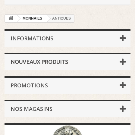
MONNAIES
ANTIQUES
INFORMATIONS
NOUVEAUX PRODUITS
PROMOTIONS
NOS MAGASINS
ANTIQUES