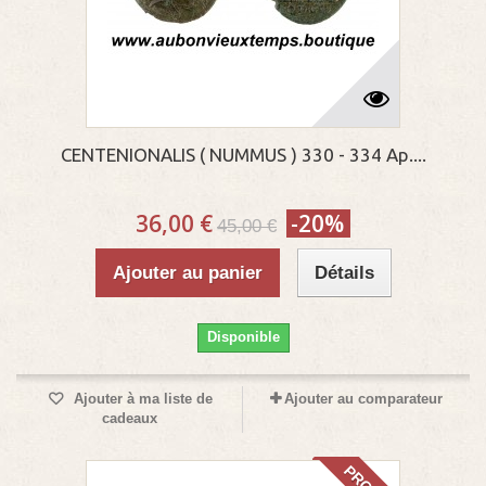
CENTENIONALIS ( NUMMUS ) 330 - 334 Ap....
36,00 €
-20%
45,00 €
Ajouter au panier
Détails
Disponible
Ajouter à ma liste de
Ajouter au comparateur
cadeaux