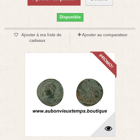
Disponible
Ajouter à ma liste de
Ajouter au comparateur
cadeaux
PROMO!