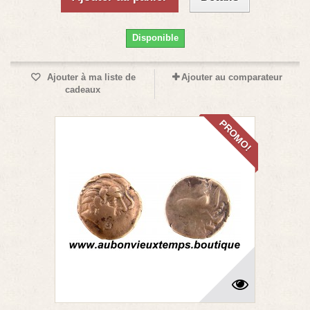
Disponible
Ajouter à ma liste de
Ajouter au comparateur
cadeaux
PROMO!