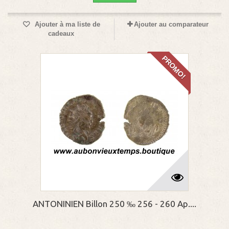
Ajouter à ma liste de
Ajouter au comparateur
cadeaux
PROMO!
ANTONINIEN Billon 250 ‰ 256 - 260 Ap....