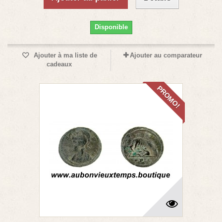
Disponible
Ajouter à ma liste de
Ajouter au comparateur
cadeaux
PROMO!