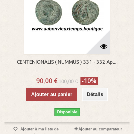
CENTENIONALIS ( NUMMUS ) 331 - 332 Ap....
90,00 €
-10%
100,00 €
Ajouter au panier
Détails
Disponible
Ajouter à ma liste de
Ajouter au comparateur