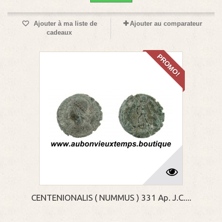
Ajouter à ma liste de
Ajouter au comparateur
cadeaux
PROMO!
CENTENIONALIS ( NUMMUS ) 331 Ap. J.C....