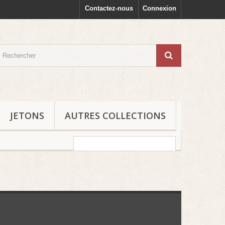
Contactez-nous
Connexion
JETONS
AUTRES COLLECTIONS