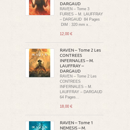
DARGAUD
RAVEN – Tome 3
FURIES – M. LAUFFRAY
– DARGAUD 84 Pages
DIM : 320 mm x...
12,00 €
RAVEN – Tome 2 Les
CONTREES
INFERNALES – M.
LAUFFRAY –
DARGAUD
RAVEN – Tome 2 Les
CONTREES
INFERNALES – M.
LAUFFRAY – DARGAUD
64 Pages...
18,00 €
RAVEN – Tome 1
NEMESIS – M.