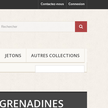
Contactez-nous
Connexion
JETONS
AUTRES COLLECTIONS
S GRENADINES