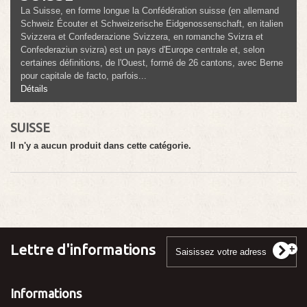
La Suisse, en forme longue la Confédération suisse (en allemand
Schweiz Écouter et Schweizerische Eidgenossenschaft, en italien
Svizzera et Confederazione Svizzera, en romanche Svizra et
Confederaziun svizra) est un pays d'Europe centrale et, selon
certaines définitions, de l'Ouest, formé de 26 cantons, avec Berne
pour capitale de facto, parfois...
Détails
SUISSE
Il n'y a aucun produit dans cette catégorie.
Lettre d'informations
Informations