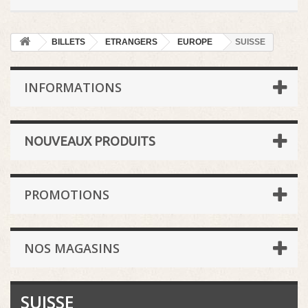
BILLETS
ETRANGERS
EUROPE
SUISSE
INFORMATIONS
NOUVEAUX PRODUITS
PROMOTIONS
NOS MAGASINS
SUISSE