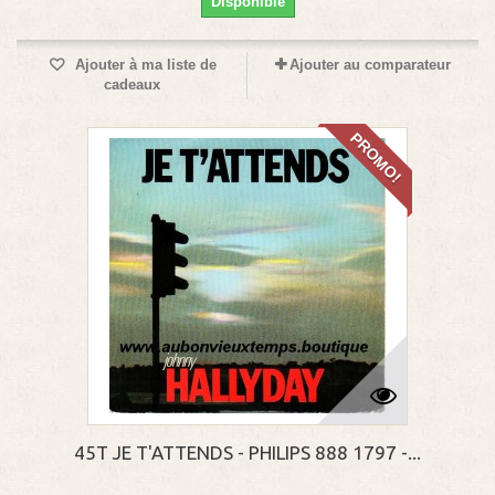
Disponible
Ajouter à ma liste de
Ajouter au comparateur
cadeaux
PROMO!
45T JE T'ATTENDS - PHILIPS 888 1797 -...