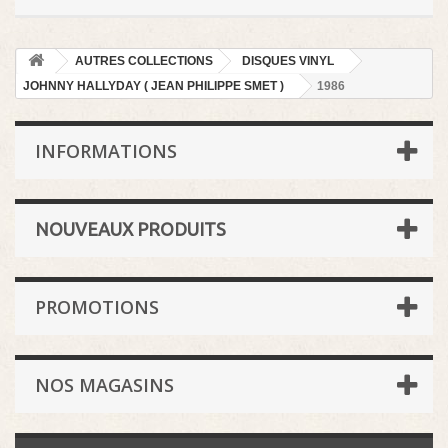
AUTRES COLLECTIONS
DISQUES VINYL
JOHNNY HALLYDAY ( JEAN PHILIPPE SMET )
1986
INFORMATIONS
NOUVEAUX PRODUITS
PROMOTIONS
NOS MAGASINS