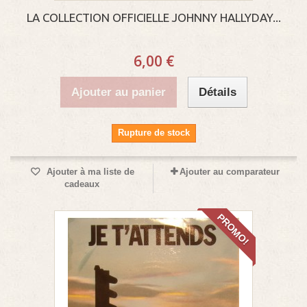
LA COLLECTION OFFICIELLE JOHNNY HALLYDAY...
6,00 €
Ajouter au panier
Détails
Rupture de stock
Ajouter à ma liste de
Ajouter au comparateur
cadeaux
PROMO!