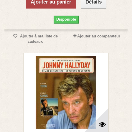
Ajouter au panier
Détails
Disponible
Ajouter à ma liste de
Ajouter au comparateur
cadeaux