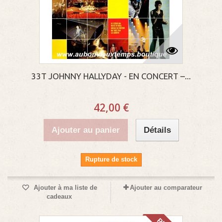
33T JOHNNY HALLYDAY - EN CONCERT –...
42,00 €
Ajouter au panier
Détails
Rupture de stock
Ajouter à ma liste de
Ajouter au comparateur
cadeaux