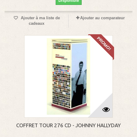
Disponible
Ajouter à ma liste de
Ajouter au comparateur
cadeaux
PROMO!
COFFRET TOUR 276 CD - JOHNNY HALLYDAY