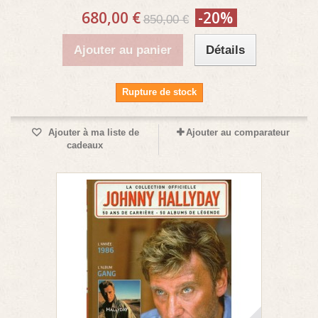
680,00 €
-20%
850,00 €
Ajouter au panier
Détails
Rupture de stock
Ajouter à ma liste de
Ajouter au comparateur
cadeaux