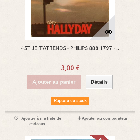
45T JE T'ATTENDS - PHILIPS 888 1797 -...
3,00 €
Ajouter au panier
Détails
Rupture de stock
Ajouter à ma liste de
Ajouter au comparateur
cadeaux