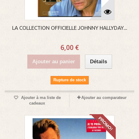
LA COLLECTION OFFICIELLE JOHNNY HALLYDAY...
6,00 €
Ajouter au panier
Détails
Rupture de stock
Ajouter à ma liste de
Ajouter au comparateur
cadeaux
PROMO!