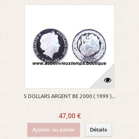
5 DOLLARS ARGENT BE 2000 ( 1999 )...
47,00 €
Ajouter au panier
Détails