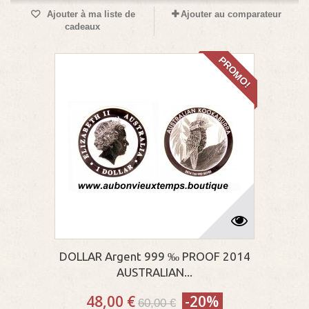
Ajouter à ma liste de
Ajouter au comparateur
cadeaux
PROMO!
DOLLAR Argent 999 ‰ PROOF 2014
AUSTRALIAN...
48,00 €
-20%
60,00 €