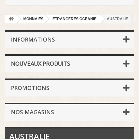
MONNAIES
ETRANGERES OCEANIE
AUSTRALIE
INFORMATIONS
NOUVEAUX PRODUITS
PROMOTIONS
NOS MAGASINS
AUSTRALIE