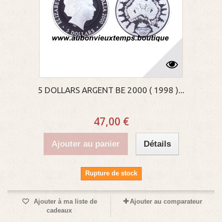
5 DOLLARS ARGENT BE 2000 ( 1998 )...
47,00 €
Ajouter au panier
Détails
Rupture de stock
Ajouter à ma liste de
Ajouter au comparateur
cadeaux