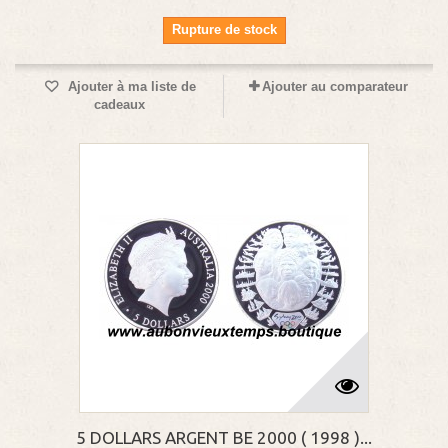
Rupture de stock
Ajouter à ma liste de
Ajouter au comparateur
cadeaux
5 DOLLARS ARGENT BE 2000 ( 1998 )...