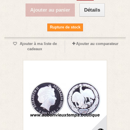
Ajouter au panier
Détails
Rupture de stock
Ajouter à ma liste de
Ajouter au comparateur
cadeaux