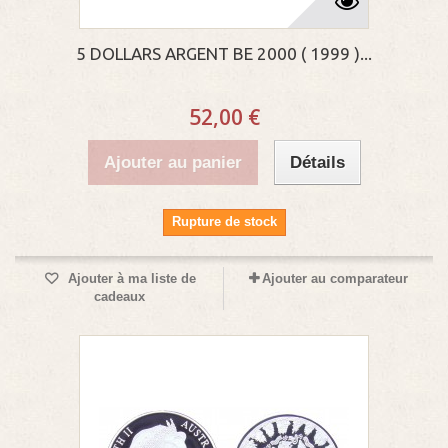
5 DOLLARS ARGENT BE 2000 ( 1999 )...
52,00 €
Ajouter au panier
Détails
Rupture de stock
Ajouter à ma liste de
Ajouter au comparateur
cadeaux