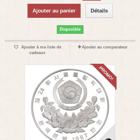
Ajouter au panier
Détails
Disponible
Ajouter à ma liste de
Ajouter au comparateur
cadeaux
PROMO!