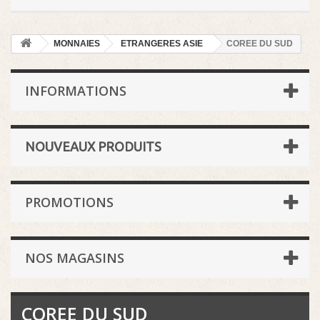
MONNAIES
ETRANGERES ASIE
COREE DU SUD
INFORMATIONS
NOUVEAUX PRODUITS
PROMOTIONS
NOS MAGASINS
COREE DU SUD