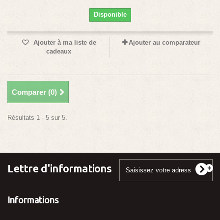
Disponible
Ajouter à ma liste de
Ajouter au comparateur
cadeaux
Comparer (
0
)
Résultats 1 - 5 sur 5.
Lettre d'informations
Informations