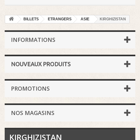
BILLETS
ETRANGERS
ASIE
KIRGHIZISTAN
INFORMATIONS
NOUVEAUX PRODUITS
PROMOTIONS
NOS MAGASINS
KIRGHIZISTAN