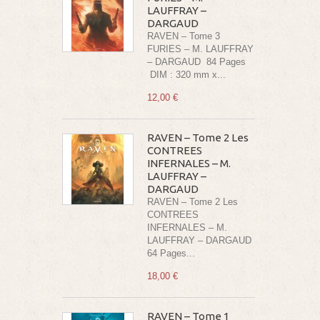
LAUFFRAY –
DARGAUD
RAVEN – Tome 3
FURIES – M. LAUFFRAY
– DARGAUD 84 Pages
DIM : 320 mm x...
12,00 €
RAVEN – Tome 2 Les
CONTREES
INFERNALES – M.
LAUFFRAY –
DARGAUD
RAVEN – Tome 2 Les
CONTREES
INFERNALES – M.
LAUFFRAY – DARGAUD
64 Pages...
18,00 €
RAVEN – Tome 1