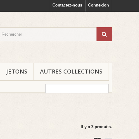
Contactez-nous
Connexion
JETONS
AUTRES COLLECTIONS
Il y a 3 produits.