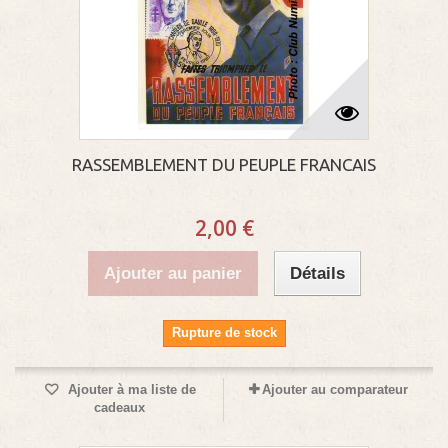
RASSEMBLEMENT DU PEUPLE FRANCAIS
2,00 €
Ajouter au panier
Détails
Rupture de stock
Ajouter à ma liste de
Ajouter au comparateur
cadeaux