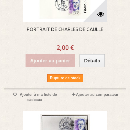
PORTRAIT DE CHARLES DE GAULLE
2,00 €
Ajouter au panier
Détails
Rupture de stock
Ajouter à ma liste de
Ajouter au comparateur
cadeaux