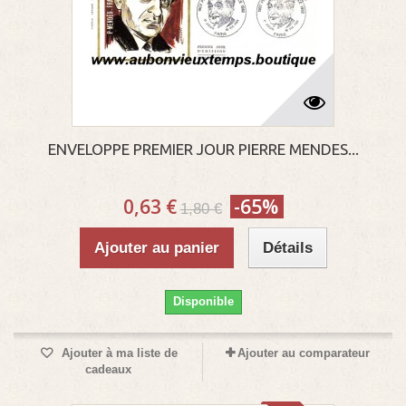
ENVELOPPE PREMIER JOUR PIERRE MENDES...
0,63 €
-65%
1,80 €
Ajouter au panier
Détails
Disponible
Ajouter à ma liste de
Ajouter au comparateur
cadeaux