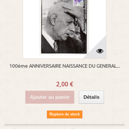
100ème ANNIVERSAIRE NAISSANCE DU GENERAL...
2,00 €
Ajouter au panier
Détails
Rupture de stock