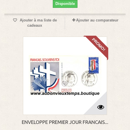
Disponible
Ajouter à ma liste de
Ajouter au comparateur
cadeaux
PROMO!
ENVELOPPE PREMIER JOUR FRANCAIS...