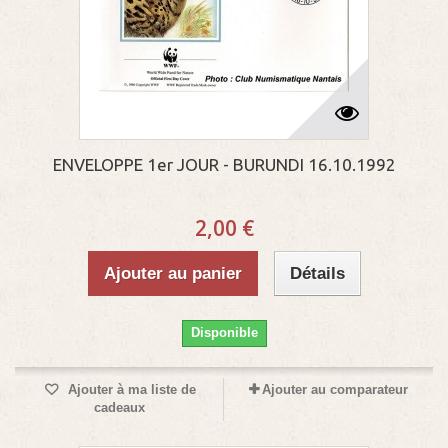
ENVELOPPE 1er JOUR - BURUNDI 16.10.1992
2,00 €
Ajouter au panier
Détails
Disponible
Ajouter à ma liste de
Ajouter au comparateur
cadeaux