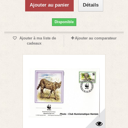
Ajouter au panier
Détails
Disponible
Ajouter à ma liste de
Ajouter au comparateur
cadeaux