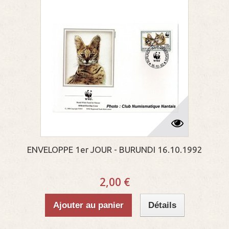
ENVELOPPE 1er JOUR - BURUNDI 16.10.1992
2,00 €
Ajouter au panier
Détails