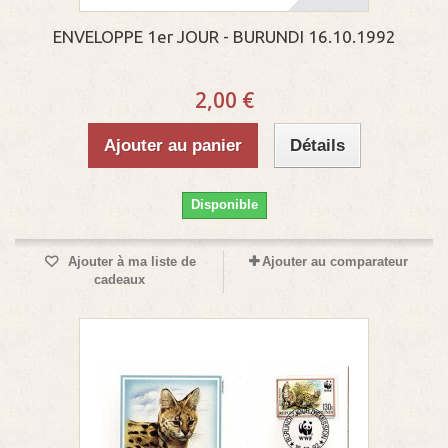
ENVELOPPE 1er JOUR - BURUNDI 16.10.1992
2,00 €
Ajouter au panier
Détails
Disponible
Ajouter à ma liste de
Ajouter au comparateur
cadeaux