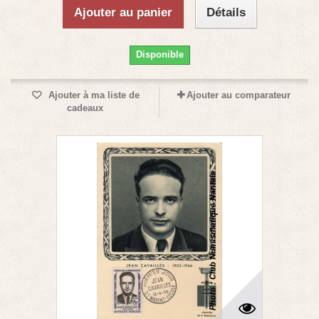
Ajouter au panier
Détails
Disponible
Ajouter à ma liste de
Ajouter au comparateur
cadeaux