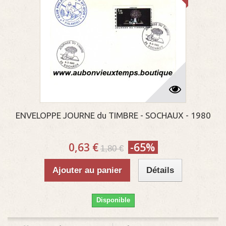
ENVELOPPE JOURNE du TIMBRE - SOCHAUX - 1980
0,63 €
-65%
1,80 €
Ajouter au panier
Détails
Disponible