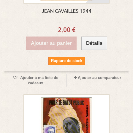
JEAN CAVAILLES 1944
2,00 €
Ajouter au panier
Détails
Rupture de stock
Ajouter à ma liste de
Ajouter au comparateur
cadeaux