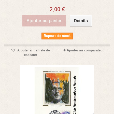
2,00 €
Ajouter au panier
Détails
Rupture de stock
Ajouter à ma liste de
Ajouter au comparateur
cadeaux