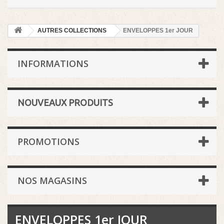
AUTRES COLLECTIONS
ENVELOPPES 1er JOUR
INFORMATIONS
NOUVEAUX PRODUITS
PROMOTIONS
NOS MAGASINS
ENVELOPPES 1er JOUR