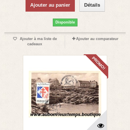
Ajouter au panier
Détails
Disponible
Ajouter à ma liste de
Ajouter au comparateur
cadeaux
PROMO!