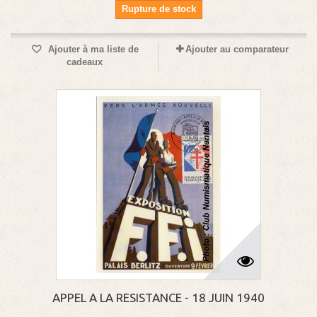
Rupture de stock
Ajouter à ma liste de
Ajouter au comparateur
cadeaux
APPEL A LA RESISTANCE - 18 JUIN 1940