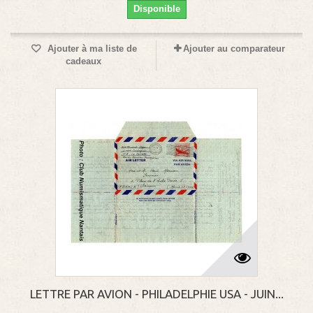
Disponible
Ajouter à ma liste de
Ajouter au comparateur
cadeaux
LETTRE PAR AVION - PHILADELPHIE USA - JUIN...