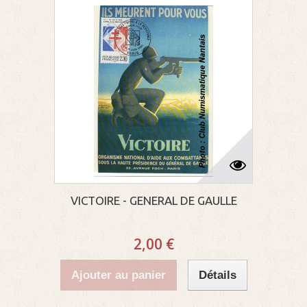
VICTOIRE - GENERAL DE GAULLE
2,00 €
Ajouter au panier
Détails