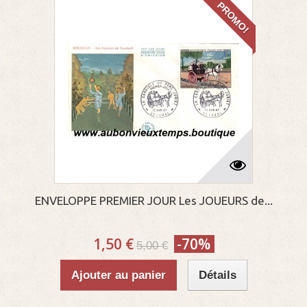
PROMO!
ENVELOPPE PREMIER JOUR Les JOUEURS de...
1,50 €
-70%
5,00 €
Ajouter au panier
Détails