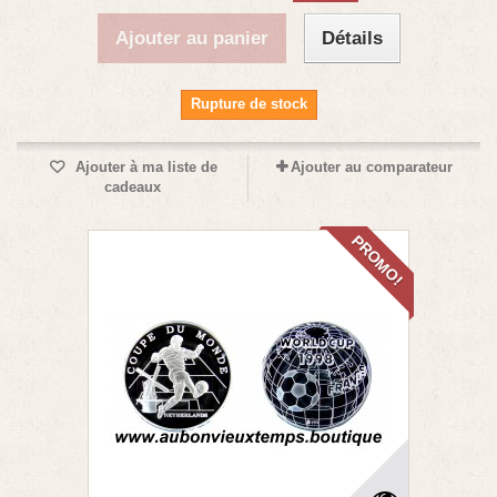
Ajouter au panier
Détails
Rupture de stock
Ajouter à ma liste de
Ajouter au comparateur
cadeaux
PROMO!