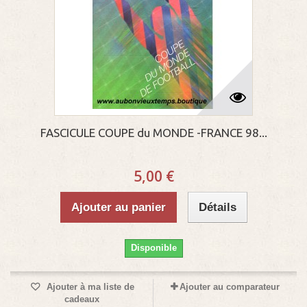
FASCICULE COUPE du MONDE -FRANCE 98...
5,00 €
Ajouter au panier
Détails
Disponible
Ajouter à ma liste de
Ajouter au comparateur
cadeaux