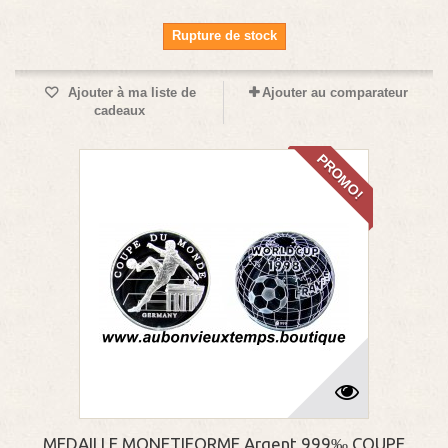
Rupture de stock
Ajouter à ma liste de
Ajouter au comparateur
cadeaux
PROMO!
MEDAILLE MONETIFORME Argent 999‰ COUPE