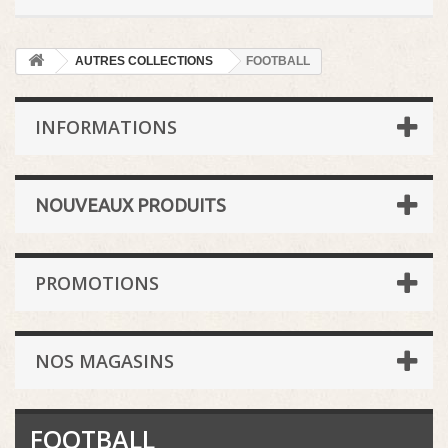
AUTRES COLLECTIONS
FOOTBALL
INFORMATIONS
NOUVEAUX PRODUITS
PROMOTIONS
NOS MAGASINS
FOOTBALL