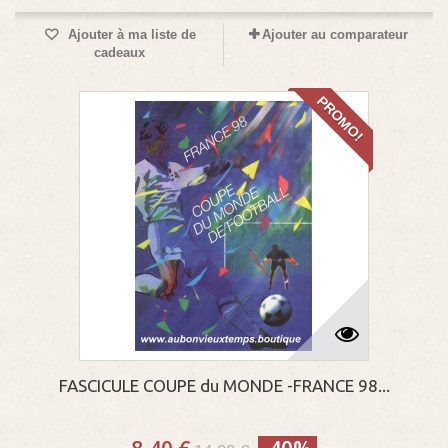
Ajouter à ma liste de
Ajouter au comparateur
cadeaux
PROMO!
FASCICULE COUPE du MONDE -FRANCE 98...