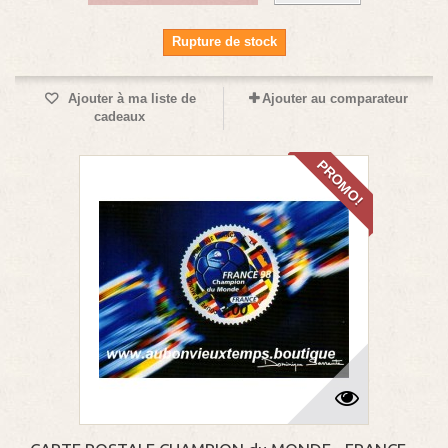
Rupture de stock
Ajouter à ma liste de
Ajouter au comparateur
cadeaux
PROMO!