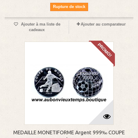
Rupture de stock
Ajouter à ma liste de
Ajouter au comparateur
cadeaux
PROMO!
MEDAILLE MONETIFORME Argent 999‰ COUPE