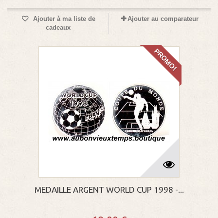
Ajouter à ma liste de
Ajouter au comparateur
cadeaux
PROMO!
MEDAILLE ARGENT WORLD CUP 1998 -...