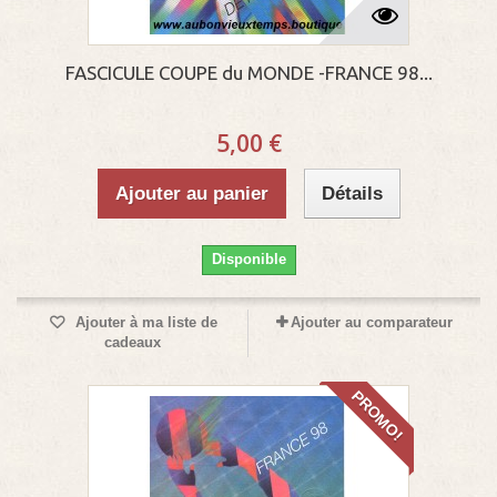
FASCICULE COUPE du MONDE -FRANCE 98...
5,00 €
Ajouter au panier
Détails
Disponible
Ajouter à ma liste de
Ajouter au comparateur
cadeaux
PROMO!