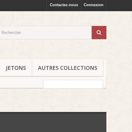
Contactez-nous
Connexion
JETONS
AUTRES COLLECTIONS