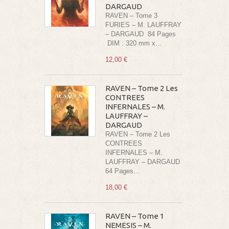
DARGAUD
RAVEN – Tome 3
FURIES – M. LAUFFRAY
– DARGAUD 84 Pages
DIM : 320 mm x...
12,00 €
RAVEN – Tome 2 Les
CONTREES
INFERNALES – M.
LAUFFRAY –
DARGAUD
RAVEN – Tome 2 Les
CONTREES
INFERNALES – M.
LAUFFRAY – DARGAUD
64 Pages...
18,00 €
RAVEN – Tome 1
NEMESIS – M.