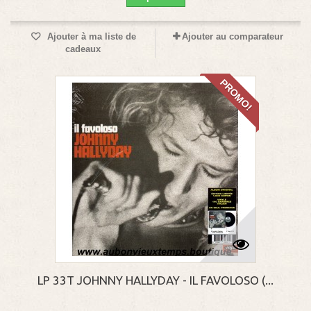
Ajouter à ma liste de
Ajouter au comparateur
cadeaux
PROMO!
LP 33T JOHNNY HALLYDAY - IL FAVOLOSO (...