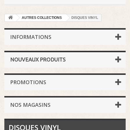
AUTRES COLLECTIONS
DISQUES VINYL
INFORMATIONS
NOUVEAUX PRODUITS
PROMOTIONS
NOS MAGASINS
DISQUES VINYL