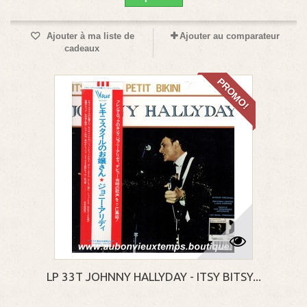
Ajouter à ma liste de
Ajouter au comparateur
cadeaux
PROMO!
LP 33T JOHNNY HALLYDAY - ITSY BITSY...