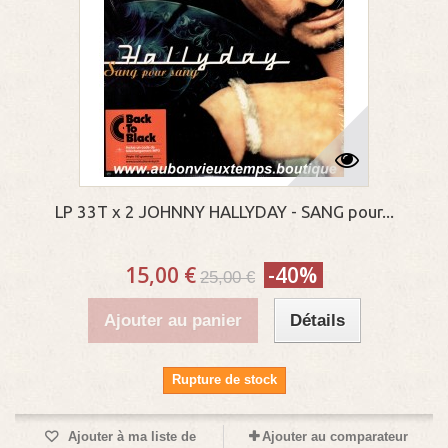
LP 33T x 2 JOHNNY HALLYDAY - SANG pour...
15,00 €
-40%
25,00 €
Ajouter au panier
Détails
Rupture de stock
Ajouter à ma liste de
Ajouter au comparateur