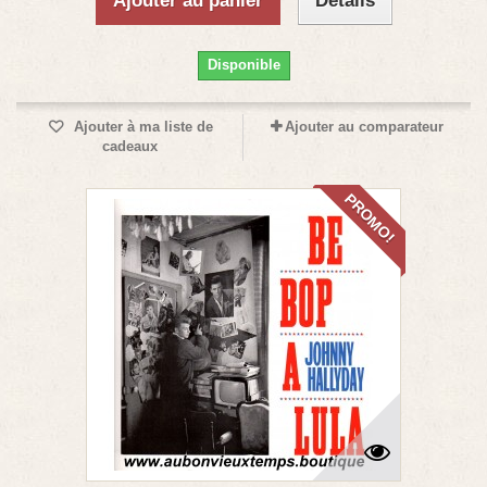
Ajouter au panier
Détails
Disponible
Ajouter à ma liste de
Ajouter au comparateur
cadeaux
PROMO!