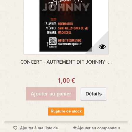
CONCERT - AUTREMENT DIT JOHNNY -...
1,00 €
Ajouter au panier
Détails
Rupture de stock
Ajouter à ma liste de
Ajouter au comparateur