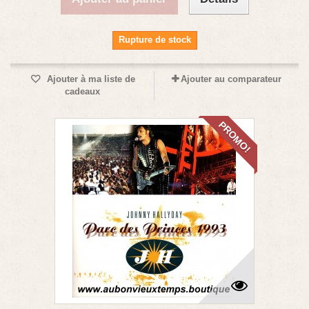
Rupture de stock
Ajouter à ma liste de
Ajouter au comparateur
cadeaux
PROMO!