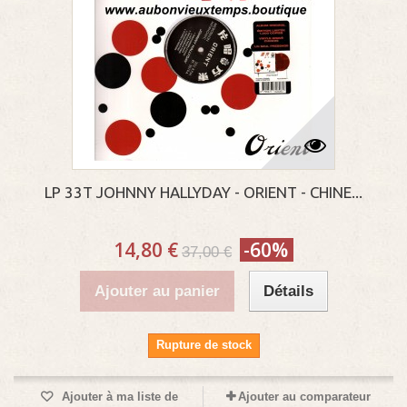
LP 33T JOHNNY HALLYDAY - ORIENT - CHINE...
14,80 €
-60%
37,00 €
Ajouter au panier
Détails
Rupture de stock
Ajouter à ma liste de
Ajouter au comparateur