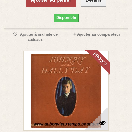
Ajouter au panier
Détails
Disponible
Ajouter à ma liste de
Ajouter au comparateur
cadeaux
PROMO!