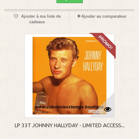
Ajouter à ma liste de
Ajouter au comparateur
cadeaux
PROMO!
LP 33T JOHNNY HALLYDAY - LIMITED ACCESS...