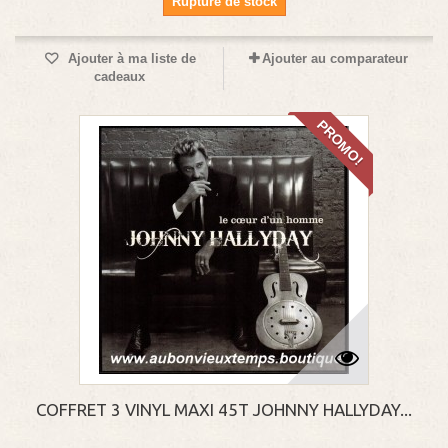
Rupture de stock
Ajouter à ma liste de
Ajouter au comparateur
cadeaux
PROMO!
COFFRET 3 VINYL MAXI 45T JOHNNY HALLYDAY...