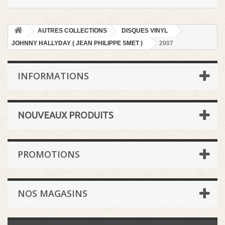
AUTRES COLLECTIONS
DISQUES VINYL
JOHNNY HALLYDAY ( JEAN PHILIPPE SMET )
2007
INFORMATIONS
NOUVEAUX PRODUITS
PROMOTIONS
NOS MAGASINS