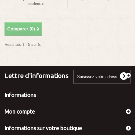
cadeaux
Comparer (
0
)
Résultats 1 - 5 sur 5.
Lettre d'informations
Informations
Mon compte
Informations sur votre boutique