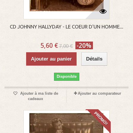
CD JOHNNY HALLYDAY - LE COEUR D'UN HOMME...
5,60 €
-20%
7,00 €
Ajouter au panier
Détails
Disponible
Ajouter à ma liste de
Ajouter au comparateur
cadeaux
PROMO!