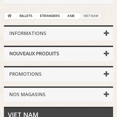
BILLETS
ETRANGERS
ASIE
VIET NAM
INFORMATIONS
NOUVEAUX PRODUITS
PROMOTIONS
NOS MAGASINS
VIET NAM