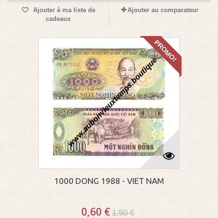
Ajouter à ma liste de
Ajouter au comparateur
cadeaux
PROMO!
1000 DONG 1988 - VIET NAM
0,60 €
1,50 €