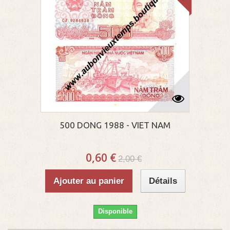
500 DONG 1988 - VIET NAM
0,60 €
2,00 €
Ajouter au panier
Détails
Disponible