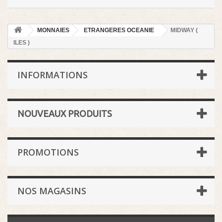
MONNAIES
ETRANGERES OCEANIE
MIDWAY (
ILES )
INFORMATIONS
NOUVEAUX PRODUITS
PROMOTIONS
NOS MAGASINS