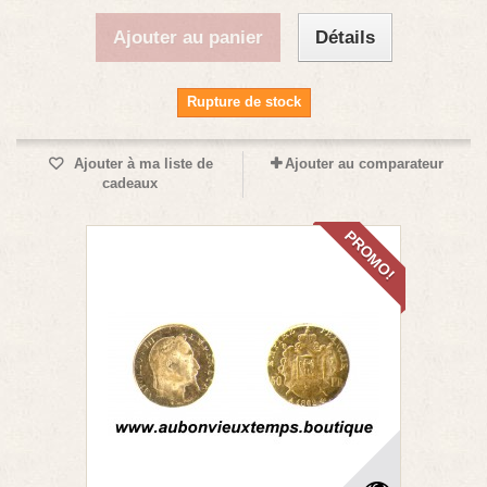
Ajouter au panier
Détails
Rupture de stock
Ajouter à ma liste de
Ajouter au comparateur
cadeaux
PROMO!