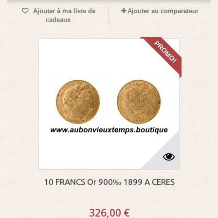
Ajouter à ma liste de
Ajouter au comparateur
cadeaux
PROMO!
10 FRANCS Or 900‰ 1899 A CERES
326,00 €