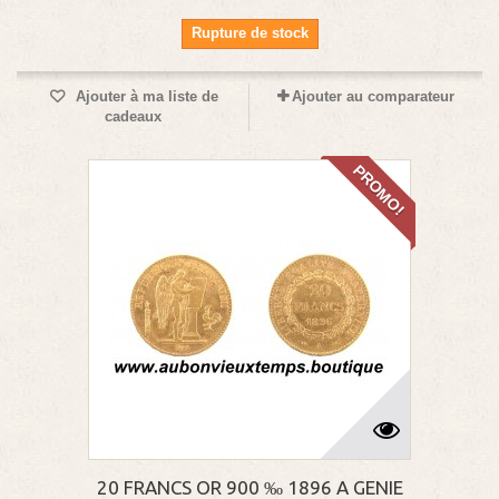
Rupture de stock
Ajouter à ma liste de
Ajouter au comparateur
cadeaux
PROMO!
20 FRANCS OR 900 ‰ 1896 A GENIE