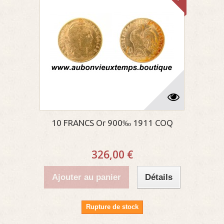
10 FRANCS Or 900‰ 1911 COQ
326,00 €
Ajouter au panier
Détails
Rupture de stock