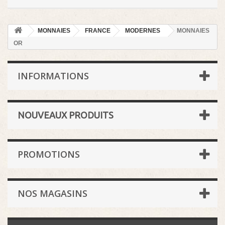
MONNAIES
FRANCE
MODERNES
MONNAIES
OR
INFORMATIONS
NOUVEAUX PRODUITS
PROMOTIONS
NOS MAGASINS