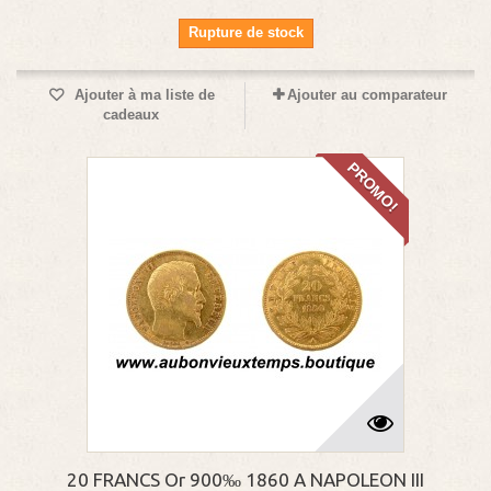
Rupture de stock
Ajouter à ma liste de
Ajouter au comparateur
cadeaux
PROMO!
20 FRANCS Or 900‰ 1860 A NAPOLEON III