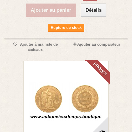
Ajouter au panier
Détails
Rupture de stock
Ajouter à ma liste de
Ajouter au comparateur
cadeaux
PROMO!