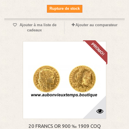
Rupture de stock
Ajouter à ma liste de
Ajouter au comparateur
cadeaux
PROMO!
20 FRANCS OR 900 ‰ 1909 COQ