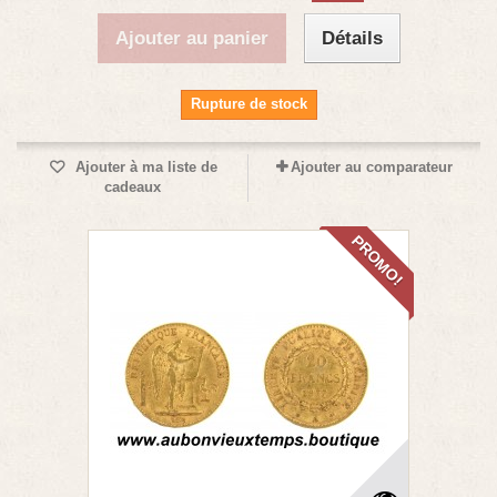
Ajouter au panier
Détails
Rupture de stock
Ajouter à ma liste de
Ajouter au comparateur
cadeaux
PROMO!