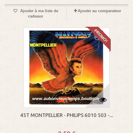
Ajouter à ma liste de
Ajouter au comparateur
cadeaux
PROMO!
45T MONTPELLIER - PHILIPS 6010 503 -...