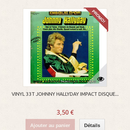
PROMO!
VINYL 33T JOHNNY HALLYDAY IMPACT DISQUE...
3,50 €
Ajouter au panier
Détails