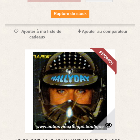
Rupture de stock
Ajouter à ma liste de
Ajouter au comparateur
cadeaux
PROMO!