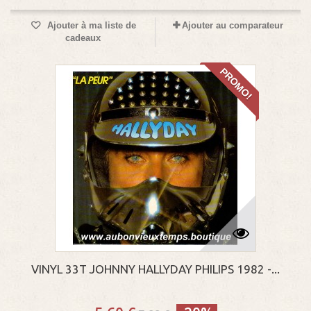
Ajouter à ma liste de
Ajouter au comparateur
cadeaux
PROMO!
VINYL 33T JOHNNY HALLYDAY PHILIPS 1982 -...