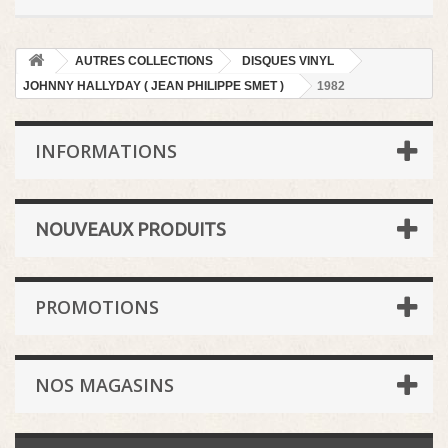
AUTRES COLLECTIONS
DISQUES VINYL
JOHNNY HALLYDAY ( JEAN PHILIPPE SMET )
1982
INFORMATIONS
NOUVEAUX PRODUITS
PROMOTIONS
NOS MAGASINS