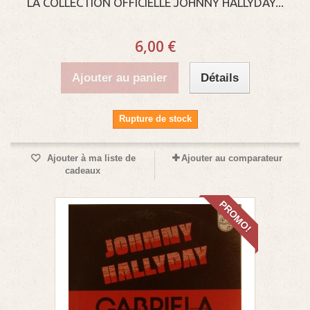
LA COLLECTION OFFICIELLE JOHNNY HALLYDAY...
6,00 €
Ajouter au panier
Détails
Rupture de stock
Ajouter à ma liste de
Ajouter au comparateur
cadeaux
PROMO!