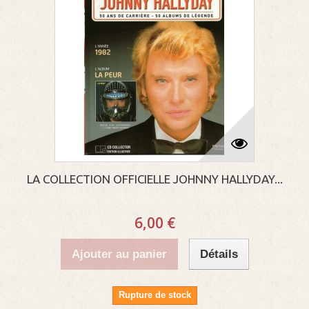
LA COLLECTION OFFICIELLE JOHNNY HALLYDAY...
6,00 €
Ajouter au panier
Détails
Rupture de stock