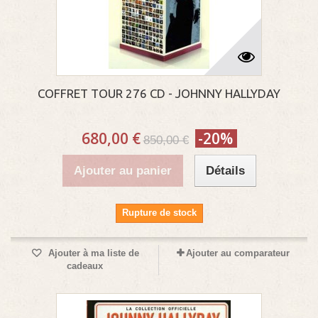
COFFRET TOUR 276 CD - JOHNNY HALLYDAY
680,00 €
-20%
850,00 €
Ajouter au panier
Détails
Rupture de stock
Ajouter à ma liste de
Ajouter au comparateur
cadeaux