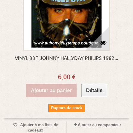
VINYL 33T JOHNNY HALLYDAY PHILIPS 1982...
6,00 €
Ajouter au panier
Détails
Rupture de stock
Ajouter à ma liste de
Ajouter au comparateur
cadeaux