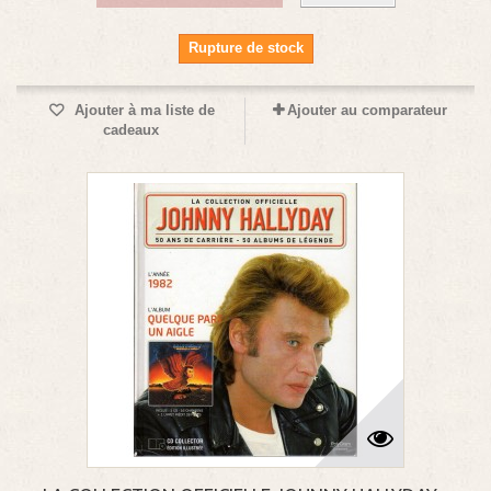
Rupture de stock
Ajouter à ma liste de
Ajouter au comparateur
cadeaux