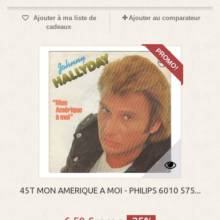
Ajouter à ma liste de
Ajouter au comparateur
cadeaux
PROMO!
45T MON AMERIQUE A MOI - PHILIPS 6010 575...