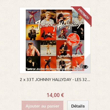
PROMO!
2 x 33T JOHNNY HALLYDAY - LES 32...
14,00 €
Ajouter au panier
Détails