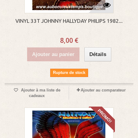
VINYL 33T JOHNNY HALLYDAY PHILIPS 1982...
8,00 €
Ajouter au panier
Détails
Rupture de stock
Ajouter à ma liste de
Ajouter au comparateur
cadeaux
PROMO!