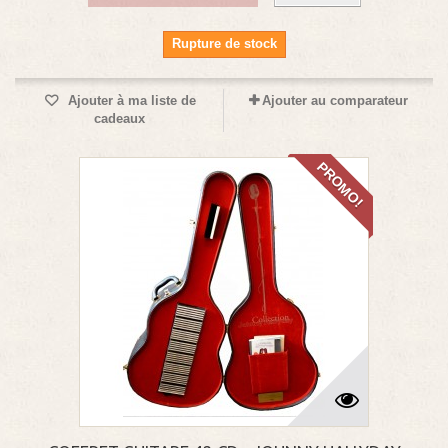
Rupture de stock
Ajouter à ma liste de
Ajouter au comparateur
cadeaux
PROMO!