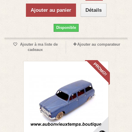
Ajouter au panier
Détails
Disponible
Ajouter à ma liste de
Ajouter au comparateur
cadeaux
PROMO!