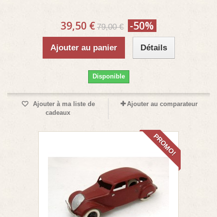
39,50 €
-50%
79,00 €
Ajouter au panier
Détails
Disponible
Ajouter à ma liste de
Ajouter au comparateur
cadeaux
PROMO!