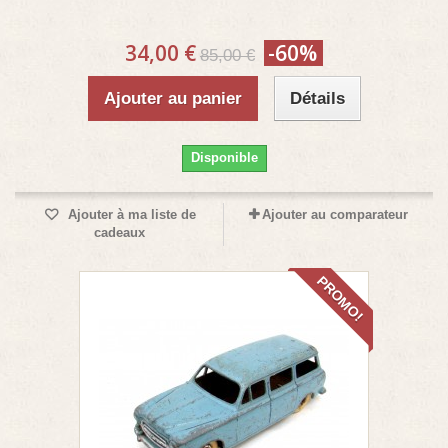
34,00 €
-60%
85,00 €
Ajouter au panier
Détails
Disponible
Ajouter à ma liste de
Ajouter au comparateur
cadeaux
PROMO!