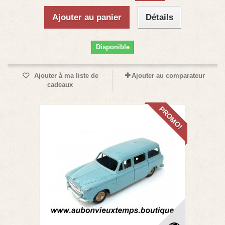
Ajouter au panier
Détails
Disponible
Ajouter à ma liste de
Ajouter au comparateur
cadeaux
PROMO!