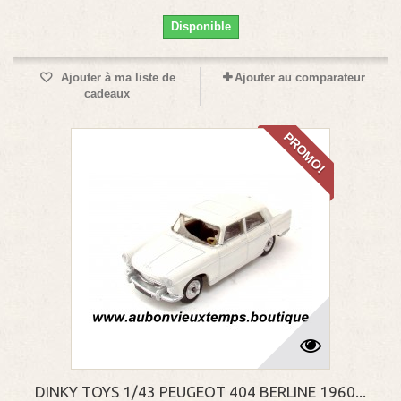
Disponible
Ajouter à ma liste de
Ajouter au comparateur
cadeaux
PROMO!
DINKY TOYS 1/43 PEUGEOT 404 BERLINE 1960...