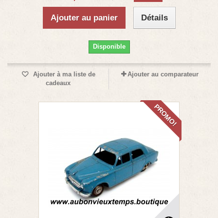
Ajouter au panier
Détails
Disponible
Ajouter à ma liste de
Ajouter au comparateur
cadeaux
PROMO!