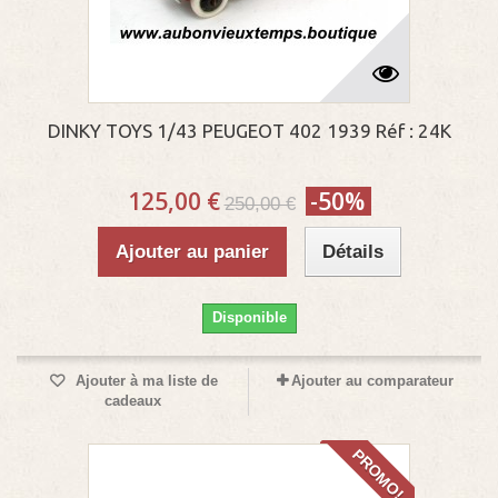
DINKY TOYS 1/43 PEUGEOT 402 1939 Réf : 24K
125,00 €
-50%
250,00 €
Ajouter au panier
Détails
Disponible
Ajouter à ma liste de
Ajouter au comparateur
cadeaux
PROMO!