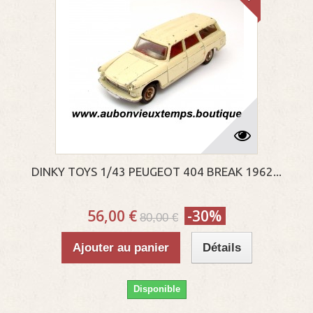
DINKY TOYS 1/43 PEUGEOT 404 BREAK 1962...
56,00 €
-30%
80,00 €
Ajouter au panier
Détails
Disponible