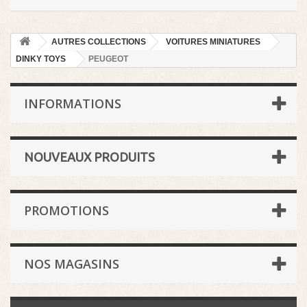
AUTRES COLLECTIONS
VOITURES MINIATURES
DINKY TOYS
PEUGEOT
INFORMATIONS
NOUVEAUX PRODUITS
PROMOTIONS
NOS MAGASINS