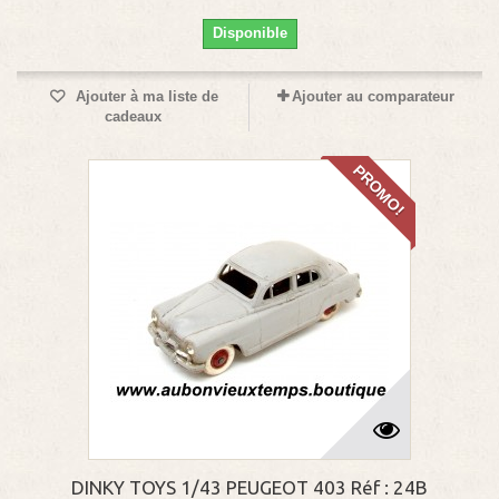
Disponible
Ajouter à ma liste de
Ajouter au comparateur
cadeaux
PROMO!
DINKY TOYS 1/43 PEUGEOT 403 Réf : 24B