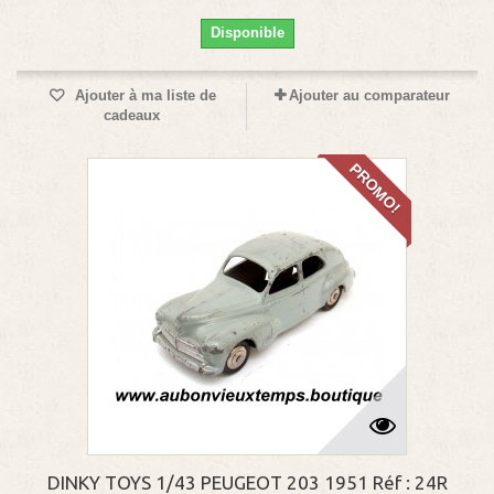
Disponible
Ajouter à ma liste de
Ajouter au comparateur
cadeaux
PROMO!
DINKY TOYS 1/43 PEUGEOT 203 1951 Réf : 24R