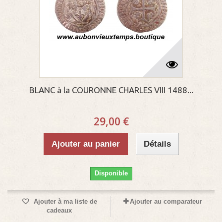
BLANC à la COURONNE CHARLES VIII 1488...
29,00 €
Ajouter au panier
Détails
Disponible
Ajouter à ma liste de
Ajouter au comparateur
cadeaux