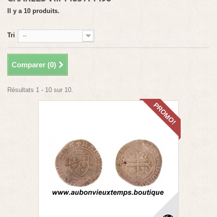
Il y a 10 produits.
Tri
--
Comparer (
0
)
Résultats 1 - 10 sur 10.
PROMO!