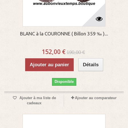
BLANC à la COURONNE ( Billon 359 ‰ )...
152,00 €
190,00 €
Ajouter au panier
Détails
Disponible
Ajouter à ma liste de
Ajouter au comparateur
cadeaux