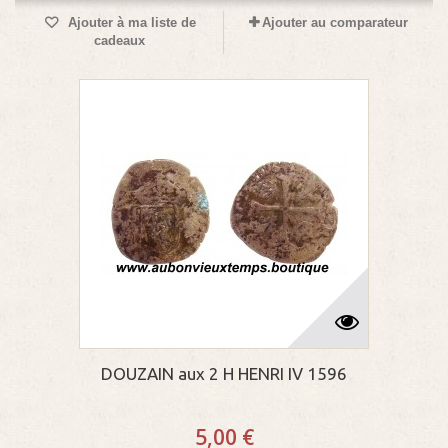
Ajouter à ma liste de
Ajouter au comparateur
cadeaux
DOUZAIN aux 2 H HENRI IV 1596
5,00 €