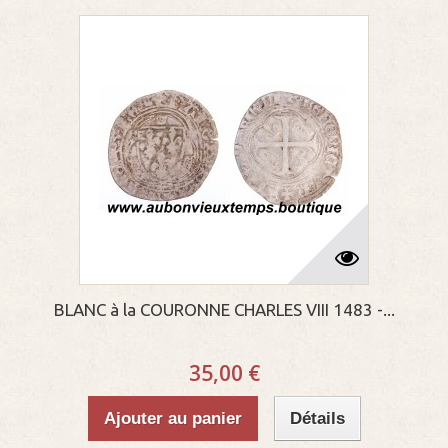
BLANC à la COURONNE CHARLES VIII 1483 -...
35,00 €
Ajouter au panier
Détails