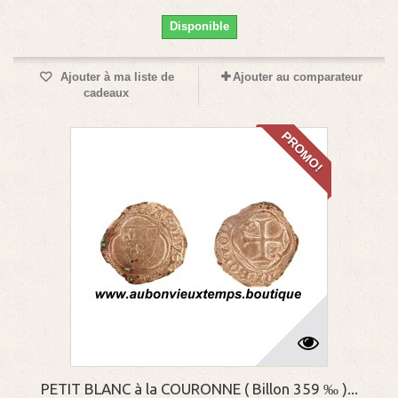
Disponible
Ajouter à ma liste de
Ajouter au comparateur
cadeaux
PROMO!
PETIT BLANC à la COURONNE ( Billon 359 ‰ )...