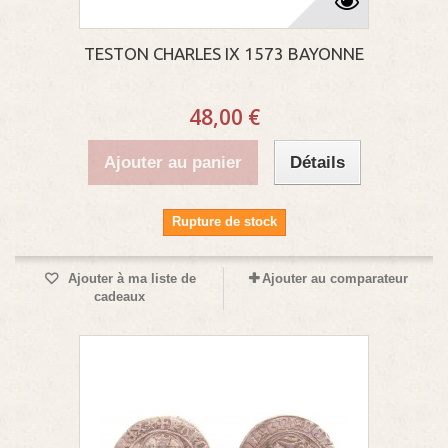
TESTON CHARLES IX 1573 BAYONNE
48,00 €
Ajouter au panier
Détails
Rupture de stock
Ajouter à ma liste de
Ajouter au comparateur
cadeaux