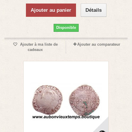
Ajouter au panier
Détails
Disponible
Ajouter à ma liste de
Ajouter au comparateur
cadeaux