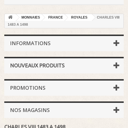
MONNAIES
FRANCE
ROYALES
CHARLES VIII
1483 A 1498
INFORMATIONS
NOUVEAUX PRODUITS
PROMOTIONS
NOS MAGASINS
CHARLES VIII 1483 A 1498