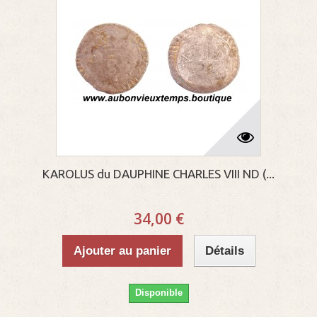
KAROLUS du DAUPHINE CHARLES VIII ND (...
34,00 €
Ajouter au panier
Détails
Disponible