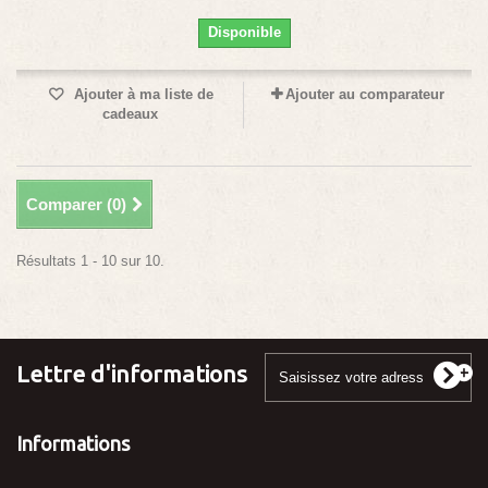
Disponible
Ajouter à ma liste de
Ajouter au comparateur
cadeaux
Comparer (
0
)
Résultats 1 - 10 sur 10.
Lettre d'informations
Informations