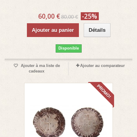
60,00 €
-25%
80,00 €
Ajouter au panier
Détails
Disponible
Ajouter à ma liste de
Ajouter au comparateur
cadeaux
PROMO!