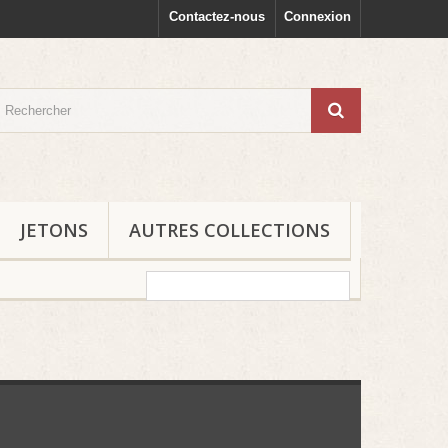
Contactez-nous
Connexion
JETONS
AUTRES COLLECTIONS