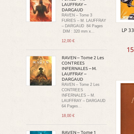
LAUFFRAY –
DARGAUD
RAVEN – Tome 3
FURIES – M. LAUFFRAY
– DARGAUD 84 Pages
LP 3
DIM : 320 mm x...
12,00 €
15
RAVEN – Tome 2 Les
CONTREES
INFERNALES – M.
LAUFFRAY –
DARGAUD
RAVEN – Tome 2 Les
CONTREES
INFERNALES – M.
LAUFFRAY – DARGAUD
64 Pages...
18,00 €
RAVEN – Tome 1