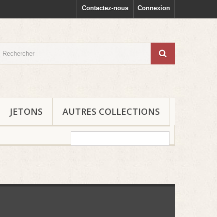
Contactez-nous
Connexion
JETONS
AUTRES COLLECTIONS