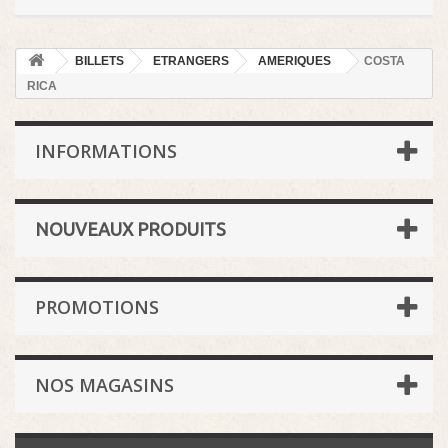
BILLETS
ETRANGERS
AMERIQUES
COSTA
RICA
INFORMATIONS
NOUVEAUX PRODUITS
PROMOTIONS
NOS MAGASINS