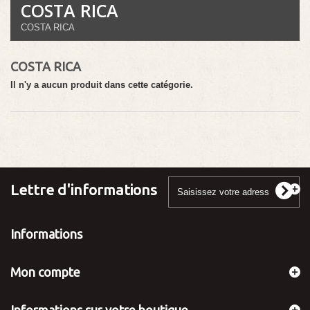
COSTA RICA
COSTA RICA
COSTA RICA
Il n'y a aucun produit dans cette catégorie.
Lettre d'informations
Informations
Mon compte