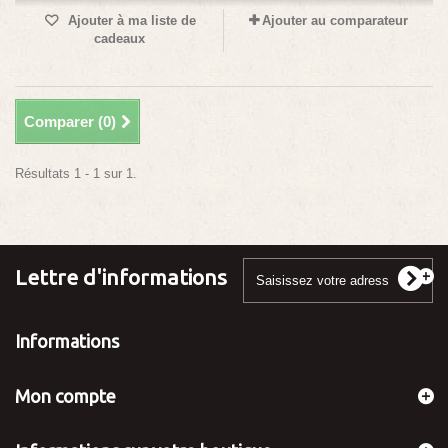
Ajouter à ma liste de
Ajouter au comparateur
cadeaux
Comparer (
0
)
Résultats 1 - 1 sur 1.
Lettre d'informations
Informations
Mon compte