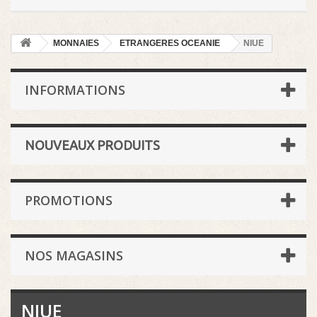
MONNAIES
ETRANGERES OCEANIE
NIUE
INFORMATIONS
NOUVEAUX PRODUITS
PROMOTIONS
NOS MAGASINS
NIUE