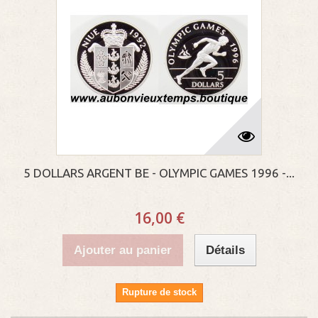
5 DOLLARS ARGENT BE - OLYMPIC GAMES 1996 -...
16,00 €
Ajouter au panier
Détails
Rupture de stock