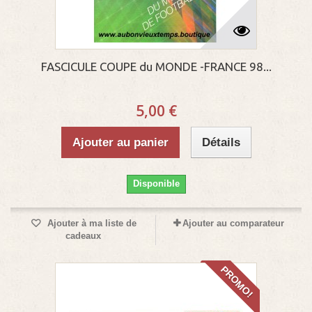
FASCICULE COUPE du MONDE -FRANCE 98...
5,00 €
Ajouter au panier
Détails
Disponible
Ajouter à ma liste de
Ajouter au comparateur
cadeaux
PROMO!