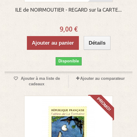
ILE de NOIRMOUTIER - REGARD sur la CARTE...
9,00 €
Ajouter au panier
Détails
Disponible
Ajouter à ma liste de
Ajouter au comparateur
cadeaux
PROMO!