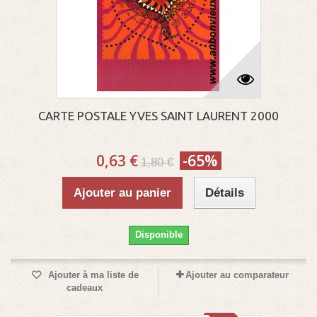
CARTE POSTALE YVES SAINT LAURENT 2000
0,63 €
-65%
1,80 €
Ajouter au panier
Détails
Disponible
Ajouter à ma liste de
Ajouter au comparateur
cadeaux