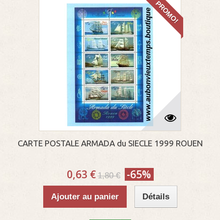
PROMO!
CARTE POSTALE ARMADA du SIECLE 1999 ROUEN
0,63 €
-65%
1,80 €
Ajouter au panier
Détails