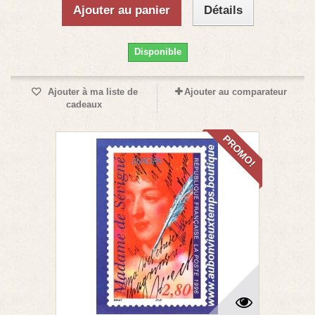
Ajouter au panier
Détails
Disponible
Ajouter à ma liste de
Ajouter au comparateur
cadeaux
PROMO!