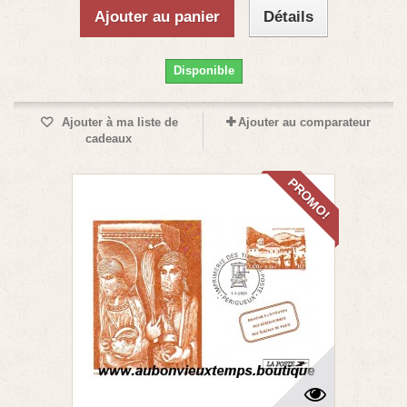
Ajouter au panier
Détails
Disponible
Ajouter à ma liste de
Ajouter au comparateur
cadeaux
PROMO!