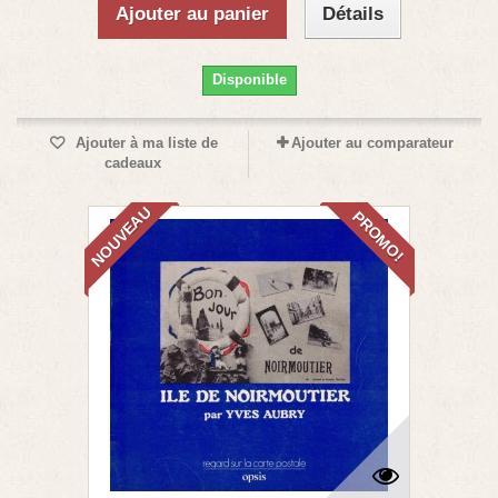
Ajouter au panier
Détails
Disponible
Ajouter à ma liste de
Ajouter au comparateur
cadeaux
NOUVEAU
PROMO!