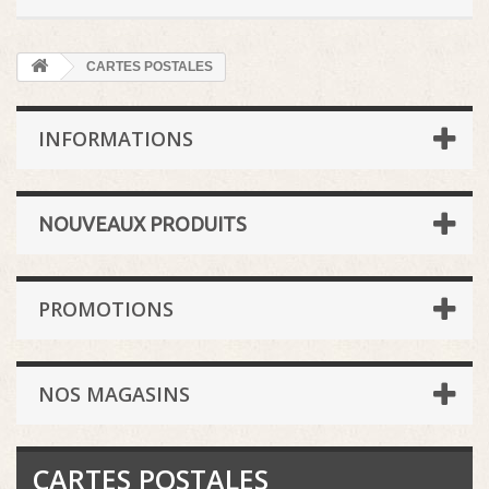
CARTES POSTALES
INFORMATIONS
NOUVEAUX PRODUITS
PROMOTIONS
NOS MAGASINS
CARTES POSTALES