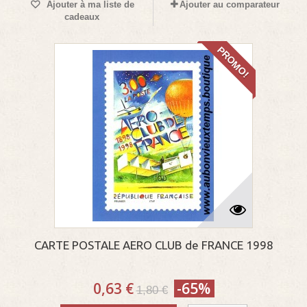
Ajouter à ma liste de
Ajouter au comparateur
cadeaux
PROMO!
CARTE POSTALE AERO CLUB de FRANCE 1998
0,63 €
-65%
1,80 €