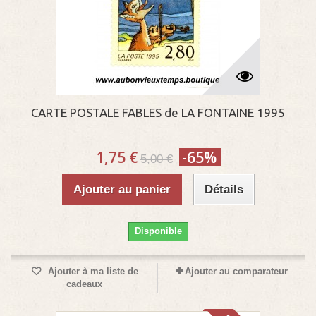
CARTE POSTALE FABLES de LA FONTAINE 1995
1,75 €
-65%
5,00 €
Ajouter au panier
Détails
Disponible
Ajouter à ma liste de
Ajouter au comparateur
cadeaux