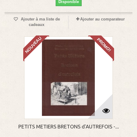
Disponible
Ajouter à ma liste de
Ajouter au comparateur
cadeaux
NOUVEAU
PROMO!
PETITS METIERS BRETONS d'AUTREFOIS -...