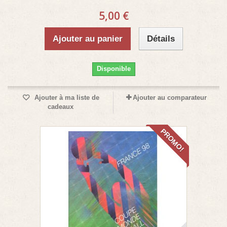
5,00 €
Ajouter au panier
Détails
Disponible
Ajouter à ma liste de
Ajouter au comparateur
cadeaux
PROMO!