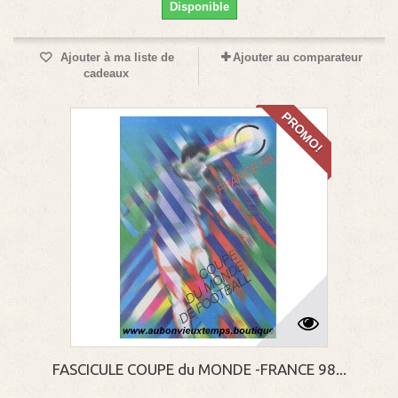
Disponible
Ajouter à ma liste de
Ajouter au comparateur
cadeaux
PROMO!
FASCICULE COUPE du MONDE -FRANCE 98...