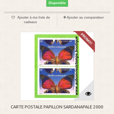
Disponible
Ajouter à ma liste de
Ajouter au comparateur
cadeaux
PROMO!
CARTE POSTALE PAPILLON SARDANAPALE 2000